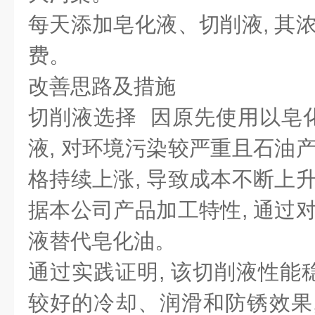
每天添加皂化液、切削液, 其浓
费。
改善思路及措施
切削液选择 因原先使用以皂
液, 对环境污染较严重且石油产
格持续上涨, 导致成本不断上升
据本公司产品加工特性, 通过对
液替代皂化油。
通过实践证明, 该切削液性能稳
较好的冷却、润滑和防锈效果,