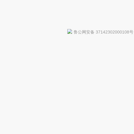
鲁公网安备 37142302000108号