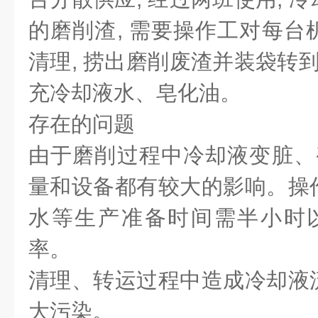
的磨削渣, 需要操作工对每台
清理, 捞出磨削废渣并装袋转到
充冷却液水、皂化油。
存在的问题
由于磨削过程中冷却液变脏、变
量和设备都有较大的影响。操
水等生产准备时间需半小时以
率。
清理、转运过程中造成冷却液
大污染。