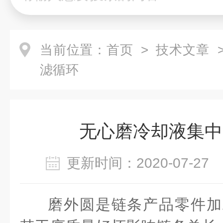
当前位置：
首页
>
技术文章
>
滤循环
无心磨冷却液集中
更新时间：2020-07-2
磨外圆是链条产品零件加