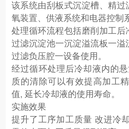
该系统由刮板式沉淀槽、精过
氧装置、供液系统和电器控制
处理循环流程包括磨削加工后
过滤沉淀池一沉淀溢流板一溢
过滤负压腔一设备使用。
经过循环处理后冷却液内的悬浮物可
质的清除可以有效提高加工精
值, 延长冷却液的使用寿命。
实施效果
提升了工序加工质量 改进冷却