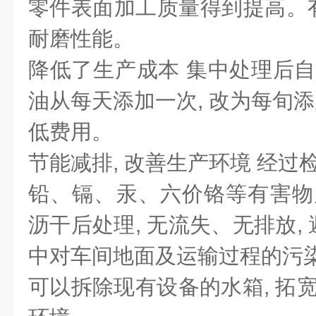
零件表面加工质量得到提高。
耐磨性能。
降低了生产成本 集中处理后自
油从每天添加一次, 改为每旬添
低费用。
节能减排, 改善生产环境 经过
铅、镉、汞、六价铬等有害物质
沥干后处理, 无流失、无排放,
中对车间地面及运输过程的污
可以拆除现有设备的水箱, 拓宽