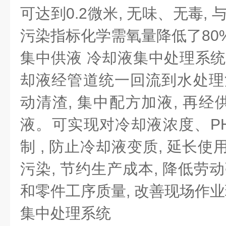
可达到0.2微米, 无味、无毒, 
污染指标化学需氧量降低了80%
集中供液 冷却液集中处理系统
却液经管道统一回流到水处理池
动清渣, 集中配方加液, 再
液。可实现对冷却液浓度、P
制 , 防止冷却液变质, 延长
污染, 节约生产成本, 降低劳
和零件工序质量, 改善现场作
集中处理系统