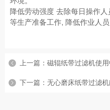
环境。
降低劳动强度 去除每日操作人
等生产准备工作, 降低作业人
上一篇：
磁辊纸带过滤机使用
下一篇：
无心磨床纸带过滤机能满