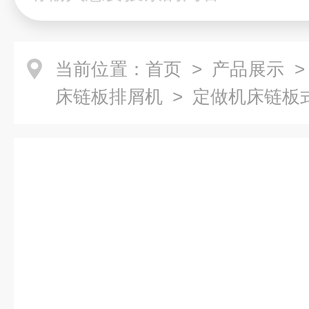
当前位置：
首页
>
产品展示
床链板排屑机
> 定做机床链板