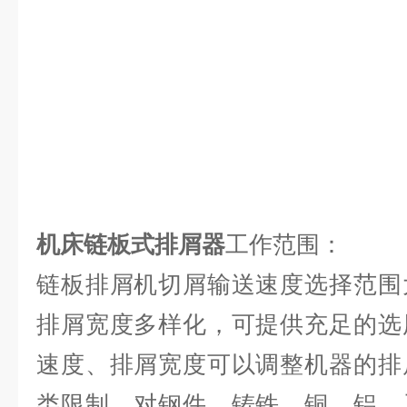
机床链板式排屑器
工作范围：
链板排屑机切屑输送速度选择范围
排屑宽度多样化，可提供充足的选
速度、排屑宽度可以调整机器的排
类限制，对钢件、铸铁、铜、铝、