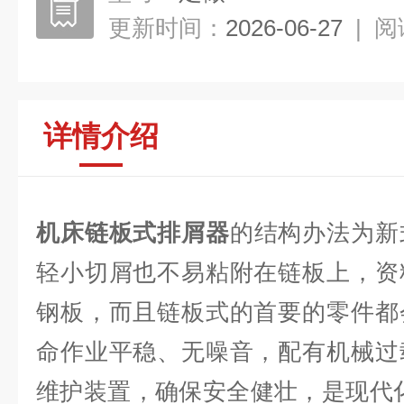
更新时间：
2026-06-27
|
阅
详情介绍
机床链板式排屑器
的结构办法为新
轻小切屑也不易粘附在链板上，资
钢板，而且链板式的首要的零件都
命作业平稳、无噪音，配有机械过
维护装置，确保安全健壮，是现代