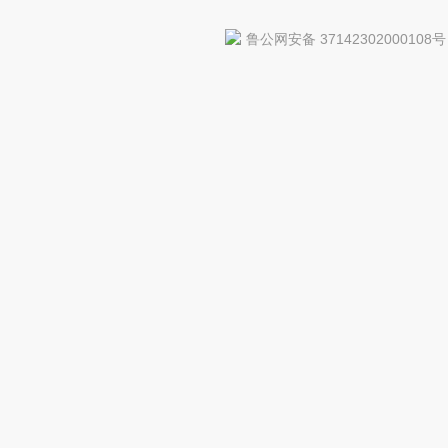
鲁公网安备 37142302000108号