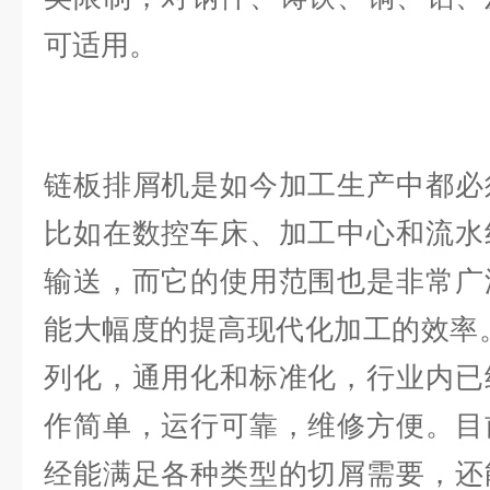
可适用。
链板排屑机是如今加工生产中都必
比如在数控车床、加工中心和流水
输送，而它的使用范围也是非常广
能大幅度的提高现代化加工的效率
列化，通用化和标准化，行业内已
作简单，运行可靠，维修方便。目
经能满足各种类型的切屑需要，还