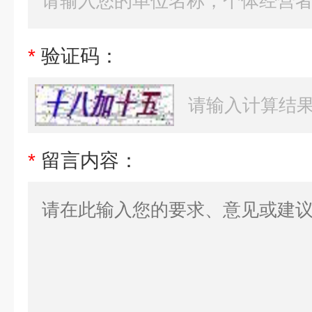
*
验证码：
*
留言内容：