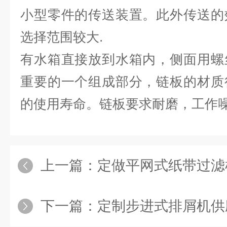
小型零件的传送装置。此外传送的
选择范围较大.
有水箱直接放到水箱内，侧面用螺
重要的一个组成部分，链板的材质
的使用寿命。链板要求耐磨，工作
上一篇：
定做平网式纸带过滤
下一篇：
定制步进式排屑机供