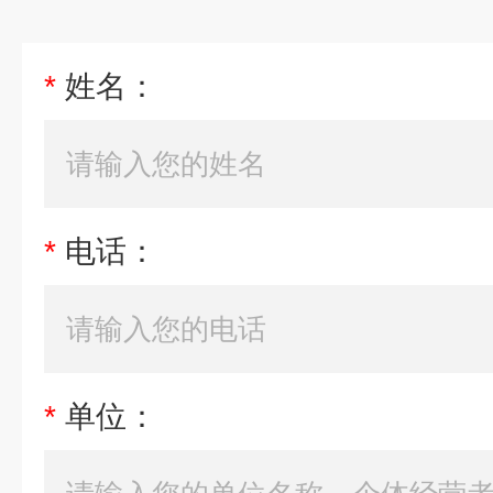
*
姓名：
*
电话：
*
单位：