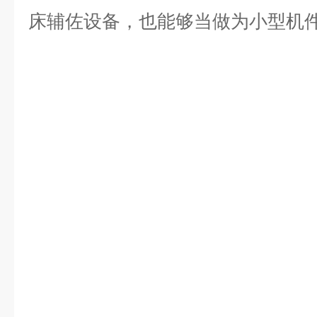
床辅佐设备，也能够当做为小型机