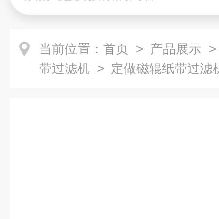
当前位置：
首页
>
产品展示
带过滤机
> 定做磁辊纸带过滤