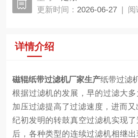
更新时间：
2026-06-27
|
阅
详情介绍
磁辊纸带过滤机厂家生产
纸带过滤
根据过滤机的发展，早的过滤大多
加压过滤提高了过滤速度，进而又
纪初发明的转鼓真空过滤机实现了
后，各种类型的连续过滤机相继出