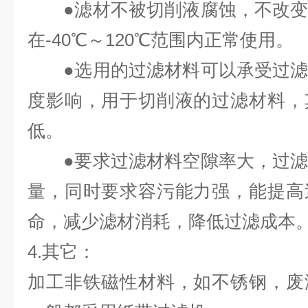
●滤材不被切削液腐蚀，不改变
在-40℃～120℃范围内正常使用。
●选用的过滤材料可以承受过滤
度影响，用于切削液的过滤材料，
低。
●要求过滤材料空隙率大，过滤
量，同时要求容污能力强，能提高
命，减少滤材消耗，降低过滤成本
4.其它：
加工非铁磁性材料，如不锈钢，废