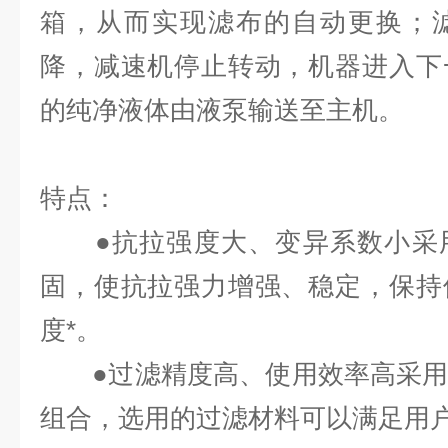
箱，从而实现滤布的自动更换；
降，减速机停止转动，机器进入下
的纯净液体由液泵输送至主机。
特点：
●抗拉强度大、变异系数小采用
固，使抗拉强力增强、稳定，保持
度*。
●过滤精度高、使用效率高采用
组合，选用的过滤材料可以满足用