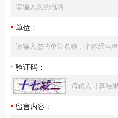
*
单位：
*
验证码：
*
留言内容：