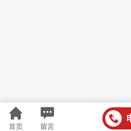
首页
留言