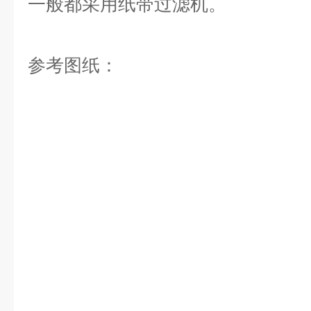
一般都采用纸带过滤机。
参考图纸：