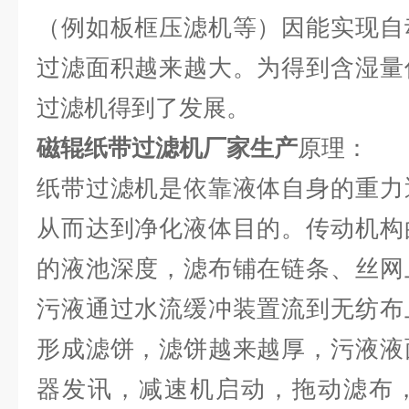
（例如板框压滤机等）因能实现自
过滤面积越来越大。为得到含湿量
过滤机得到了发展。
磁辊纸带过滤机厂家生产
原理：
纸带过滤机是依靠液体自身的重力
从而达到净化液体目的。传动机构
的液池深度，滤布铺在链条、丝网
污液通过水流缓冲装置流到无纺布
形成滤饼，滤饼越来越厚，污液液
器发讯，减速机启动，拖动滤布