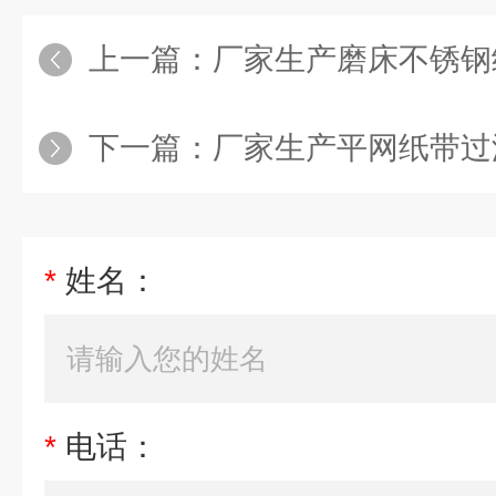
上一篇：
厂家生产磨床不锈钢
下一篇：
厂家生产平网纸带过
*
姓名：
*
电话：