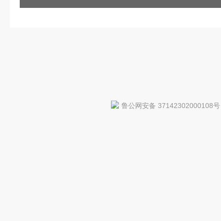
鲁公网安备 37142302000108号