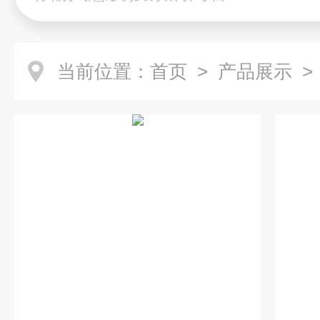
当前位置：
首页
>
产品展示