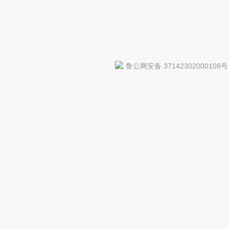
鲁公网安备 37142302000108号