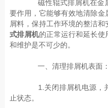
磁性辊式排屑机在金属
要作用，它能够有效地清除金
屑料，保持工作环境的整洁和
式排屑机
的正常运行和延长使
和维护是不可少的。
一、清理排屑机表面
1.关闭排屑机电源，
止状态。