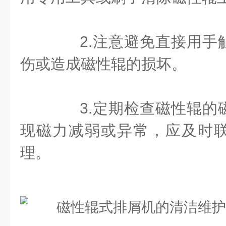
2.注意避免直接用手
伤或造成磁性辊的损坏。
3.定期检查磁性辊的
现磁力减弱或异常，应及时
理。