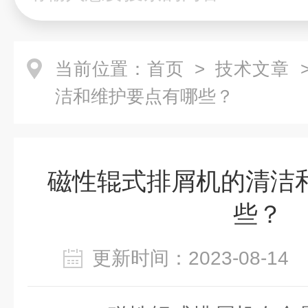
当前位置：
首页
>
技术文章
>
洁和维护要点有哪些？
磁性辊式排屑机的清洁
些？
更新时间：2023-08-1