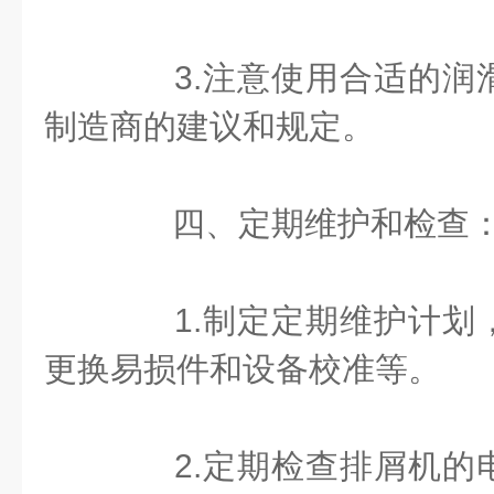
3.注意使用合适的润
制造商的建议和规定。
四、定期维护和检查
1.制定定期维护计划
更换易损件和设备校准等。
2.定期检查排屑机的