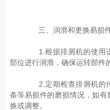
三、润滑和更换易损
1.根据排屑机的使用
部位进行润滑，确保运转部件
2.定期检查排屑机的
条等易损件的磨损情况，如有
换或调整。