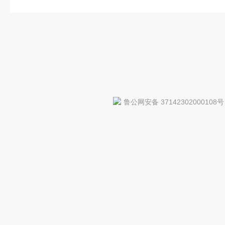
鲁公网安备 37142302000108号