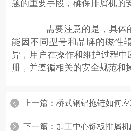
题的重要手段，确保排屑机的
需要注意的是，具体的
能因不同型号和品牌的磁性
异，用户在操作和维护过程中
册，并遵循相关的安全规范和
上一篇：
桥式钢铝拖链如何应对工
下一篇：
加工中心链板排屑机的安