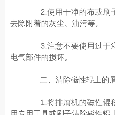
2.使用干净的布或刷
去除附着的灰尘、油污等。
3.注意不要使用过于
电气部件的损坏。
二、清除磁性辊上的
1.将排屑机的磁性辊
用专用工具或刷子清除磁性辊