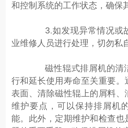
和控制系统的工作状态，确保
3.如发现异常情况或
业维修人员进行处理，切勿私
磁性辊式排屑机的清洁
行和延长使用寿命至关重要。
表面、清除磁性辊上的屑料、
维护要点，可以保持排屑机
能。此外，定期维护和检查也