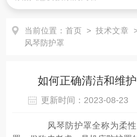
当前位置：
首页
>
技术文章
>
风琴防护罩
如何正确清洁和维护
更新时间：2023-08-2
风琴防护罩全称为柔性