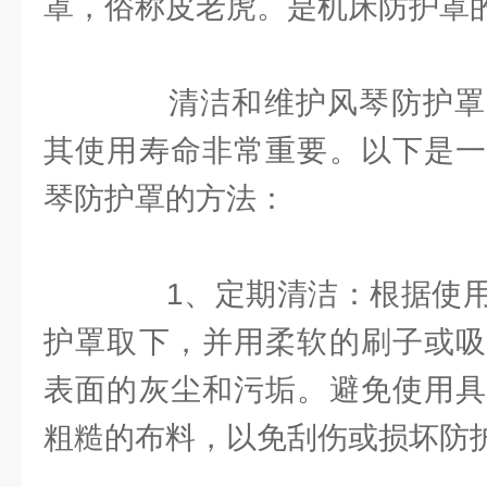
罩，俗称皮老虎。是机床防护罩
清洁和维护风琴防护罩
其使用寿命非常重要。以下是一
琴防护罩的方法：
1、定期清洁：根据使用
护罩取下，并用柔软的刷子或吸
表面的灰尘和污垢。避免使用具
粗糙的布料，以免刮伤或损坏防