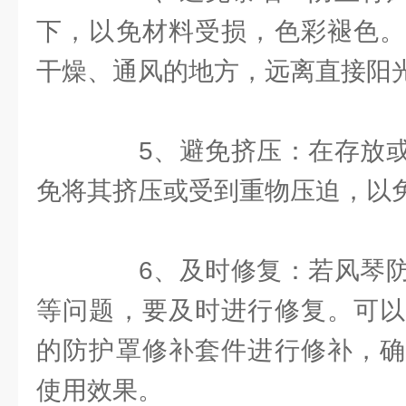
下，以免材料受损，色彩褪色。
干燥、通风的地方，远离直接阳
5、避免挤压：在存放或
免将其挤压或受到重物压迫，以
6、及时修复：若风琴防
等问题，要及时进行修复。可以
的防护罩修补套件进行修补，确
使用效果。