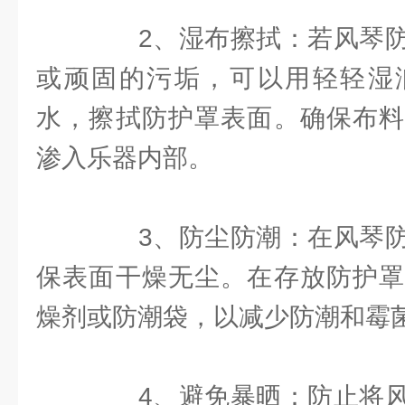
2、湿布擦拭：若风琴防
或顽固的污垢，可以用轻轻湿
水，擦拭防护罩表面。确保布料
渗入乐器内部。
3、防尘防潮：在风琴防
保表面干燥无尘。在存放防护罩
燥剂或防潮袋，以减少防潮和霉
4、避免暴晒：防止将风