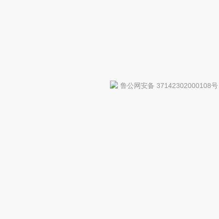
鲁公网安备 37142302000108号