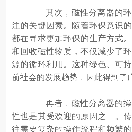
其次，磁性分离器的环
注的关键因素。随着环保意识的
都在寻求更加环保的生产方式。
和回收磁性物质，不仅减少了环
源的循环利用。这种绿色、可持
前社会的发展趋势，因此得到了
再者，磁性分离器的操
性也是其受欢迎的原因之一。传
往需要复杂的操作流程和频繁的