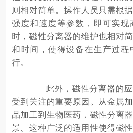
则相对简单。操作人员只需根据
强度和速度等参数，即可实现
时，磁性分离器的维护也相对简
和时间，使得设备在生产过程
行。
此外，磁性分离器的应
受到关注的重要原因。从金属加
品加工到生物医药，磁性分离器
景。这种广泛的适用性使得磁性