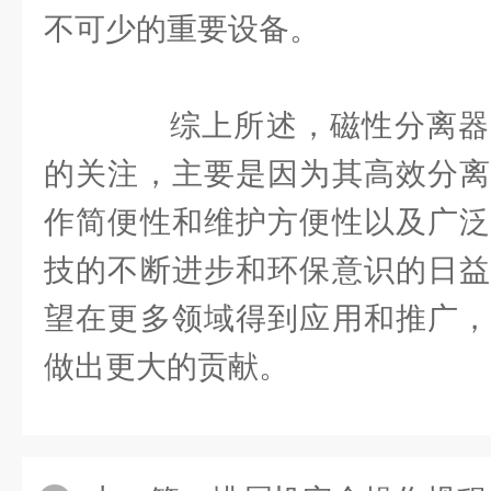
不可少的重要设备。
综上所述，磁性分离器
的关注，主要是因为其高效分离
作简便性和维护方便性以及广泛
技的不断进步和环保意识的日益
望在更多领域得到应用和推广，
做出更大的贡献。