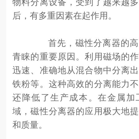
物料分离设备，受到了越来越多
后，有多重因素在起作用。
首先，磁性分离器的高
青睐的重要原因。利用磁场的作
迅速、准确地从混合物中分离出
铁粉等。这种高效的分离能力不
还降低了生产成本。在金属加
域，磁性分离器的应用极大地提
和质量。