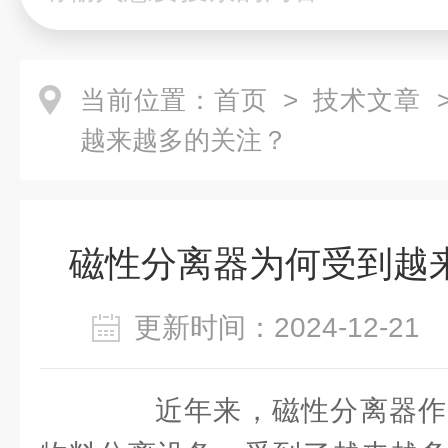
当前位置：
首页
>
技术文章
>
越来越多的关注？
磁性分离器为何受到越
更新时间：2024-12-2
近年来，磁性分离器作