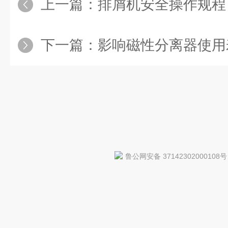
上一篇：
排屑机安全操作规程
下一篇：
影响磁性分离器使用
鲁公网安备 37142302000108号