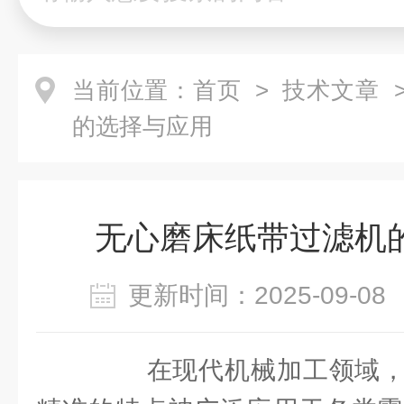
当前位置：
首页
>
技术文章
>
的选择与应用
无心磨床纸带过滤机
更新时间：2025-09-
在现代机械加工领域，