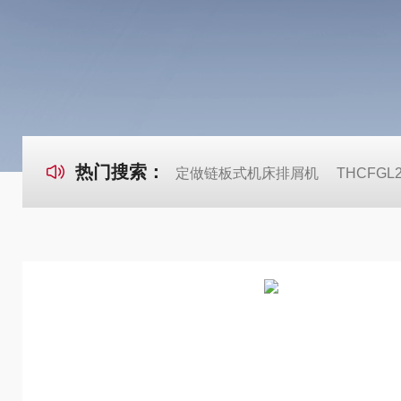
热门搜索：
定做链板式机床排屑机
THCFG