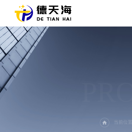
PR
当前位