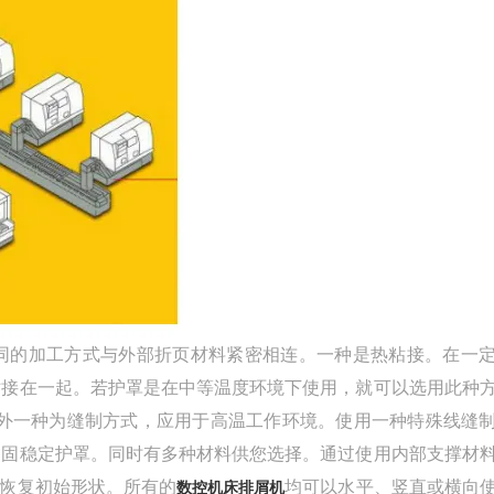
不同的加工方式与外部折页材料紧密相连。一种是热粘接。在一
粘接在一起。若护罩是在中等温度环境下使用，就可以选用此种
外一种为缝制方式，应用于高温工作环境。使用一种特殊线缝
加固稳定护罩。同时有多种材料供您选择。通过使用内部支撑材
恢复初始形状。
所有的
均可以水平、竖直或横向
数控机床排屑机