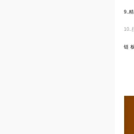
9.
10
链