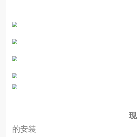
现
的安装