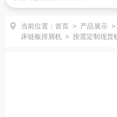
当前位置：
首页
>
产品展示
床链板排屑机
> 按需定制现货