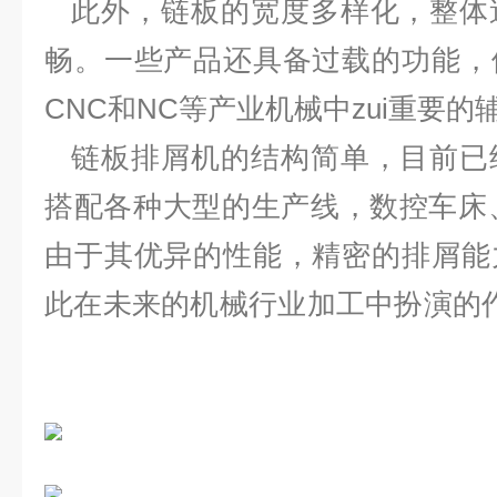
此外，链板的宽度多样化，整体
畅。一些产品还具备过载的功能，
CNC和NC等产业机械中zui重要的
链板排屑机的结构简单，目前已
搭配各种大型的生产线，数控车床
由于其优异的性能，精密的排屑能
此在未来的机械行业加工中扮演