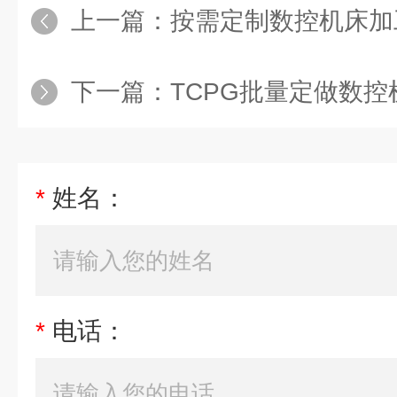
上一篇：
按需定制数控机床加工中
下一篇：
TCPG批量定做数
*
姓名：
*
电话：