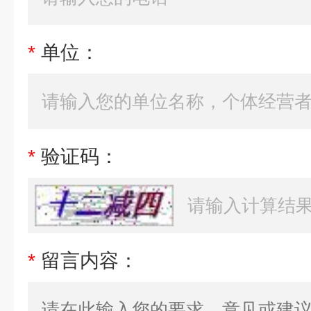
*
单位：
*
验证码：
*
留言内容：