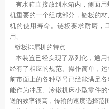
有水箱直接放到水箱内，侧面用
机重要的一个组成部分，链板的材
机的使用寿命。链板要求耐磨，
用。
链板排屑机的特点
本装置已经实现了系列化，通用
经有了相应的规范。操作简单，运
前市面上的各种型号已经能满足各
能作为冲压、冷镦机床小型零件的
送的效率很高，传输的速度选择范围