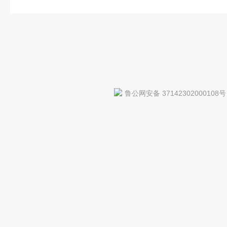
鲁公网安备 37142302000108号