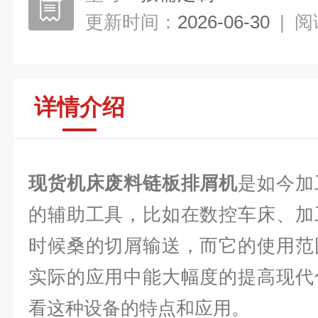
更新时间：
2026-06-30
|
阅
详情介绍
现货机床废料链板排屑机
是如今加
的辅助工具，比如在数控车床、加
时候桑的切屑输送，而它的使用范
实际的应用中能大幅度的提高现代
看这种设备的特点和应用。