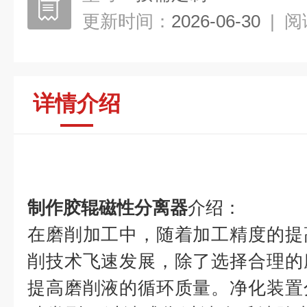
更新时间：
2026-06-30
|
阅
详情介绍
制作胶辊磁性分离器
介绍：
在磨削加工中，随着加工精度的提
削技术飞速发展，除了选择合理的
提高磨削液的循环质量。净化装置