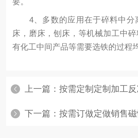
要。
4、多数的应用在于碎料中分离
床，磨床，刨床，等机械加工中碎
有化工中间产品等需要选铁的过程
上一篇：
按需定制定制加工反
下一篇：
按需订做定做销售磁