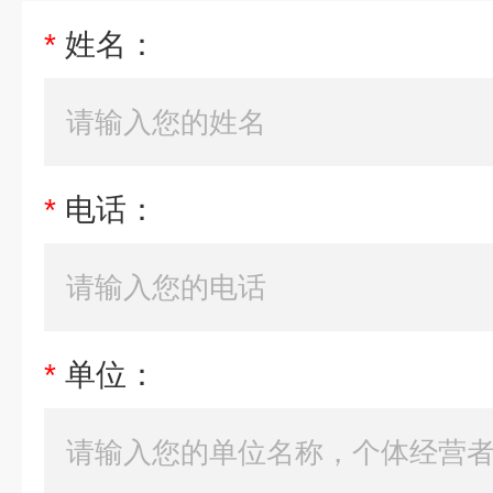
*
姓名：
*
电话：
*
单位：