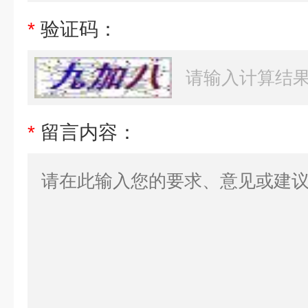
*
验证码：
*
留言内容：