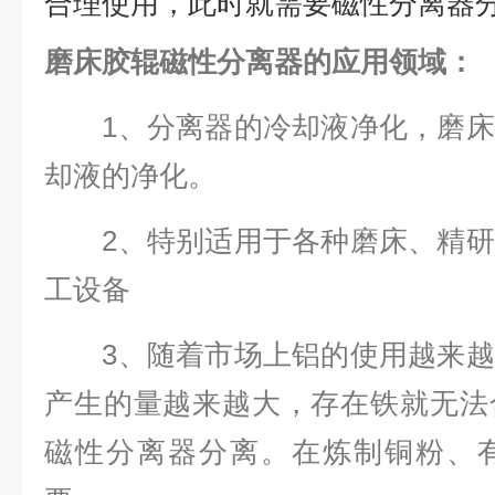
合理使用，此时就需要磁性分离器
磨床胶辊磁性分离器的应用领域：
1、分离器的冷却液净化，磨床
却液的净化。
2、特别适用于各种磨床、精研
工设备
3、随着市场上铝的使用越来越
产生的量越来越大，存在铁就无法
磁性分离器分离。在炼制铜粉、