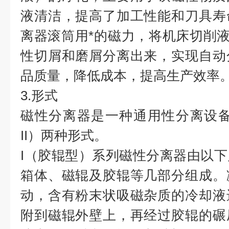
液清洁，提高了加工性能和刀具寿
离器滚筒用*的磁力，将机床切削液
性切屑和磨屑分离出来，实现自动
品质量，降低成本，提高生产效率
3.形式
磁性分离器是一种通用性分离设备
II）两种形式。
I（胶辊型）系列磁性分离器由以
箱体、磁辊及胶辊等几部分组成。
动，含有粉末状吸磁杂质的冷却液
附到磁辊外壁上，再经过胶辊的碾