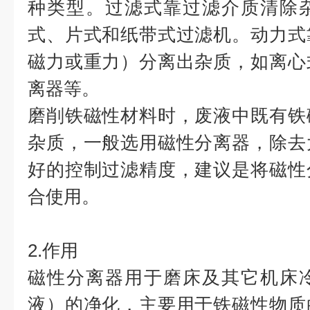
种类型。过滤式靠过滤介质清除
式、片式和纸带式过滤机。动力式
磁力或重力）分离出杂质，如离心
离器等。
磨削铁磁性材料时，废液中既有铁
杂质，一般选用磁性分离器，除去
好的控制过滤精度，建议是将磁性
合使用。
2.作用
磁性分离器用于磨床及其它机床
液）的净化，主要用于铁磁性物质