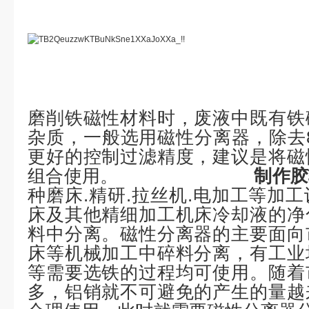
磨削铁磁性材料时，废液中既有铁
杂质，一般选用磁性分离器，除去
更好的控制过滤精度，建议是将磁
组合使用。
制作胶
种磨床.精研.拉丝机.电加工等加
床及其他精细加工机床冷却液的净
料中分离。磁性分离器的主要面向
床等机械加工中碎料分离，有工业
等需要选铁的过程均可使用。随着
多，铝销就不可避免的产生的量越