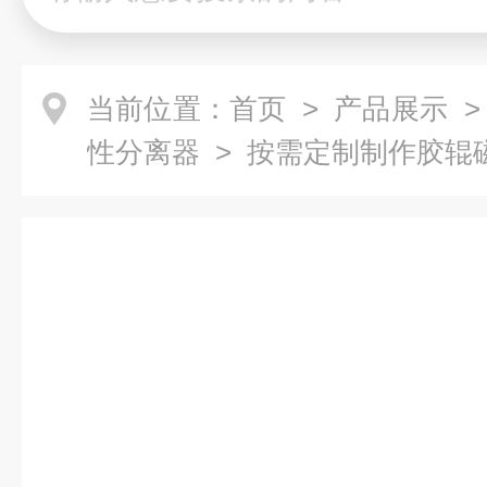
当前位置：
首页
>
产品展示
性分离器
> 按需定制制作胶辊