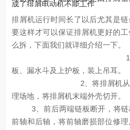
成了排屑电动机不能工作
排屑机运行时间长了以后尤其是链
要这样才可以保证排屑机更好的工
么拆，下面我们就详
1、拆掉排屑
板、漏水斗及上护板
2、将排屑机从安装位
理场地，将排屑机末
3、前后两端链板断开，将链板
前轴和后轴，将前轴磨损部位修理