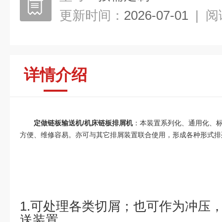
更新时间：
2026-07-01
|
阅
详情介绍
定做链板输送机/机床链板排屑机
：本装置系列化、通用化、
方便、维修容易。亦可与其它排屑装置联合使用，形成各种形式排
1.可处理各类切屑；也可作为冲压
送装