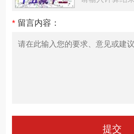
*
留言内容：