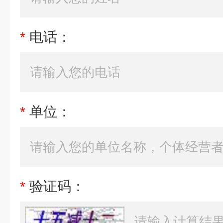
*
电话：
*
单位：
*
验证码：