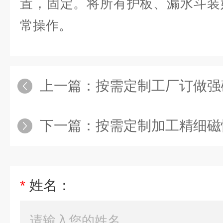
置，固定。将所有护板、漏水斗装
常操作。
上一篇：
按需定制工厂订做强
下一篇：
按需定制加工精细磁
*
姓名：