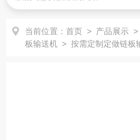
当前位置：
首页
>
产品展示
板输送机
> 按需定制定做链板