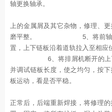
轴更换
4、清理机壳
上的金属屑及其它杂物，修理、更
磨平整。 5、将前轴和后
置，上下链板沿着道轨
6、将排屑机断开的上下链
并调试链板长度，使之均匀，按下
板运动，看是
7、
正常后，后端重新焊接，将修理的