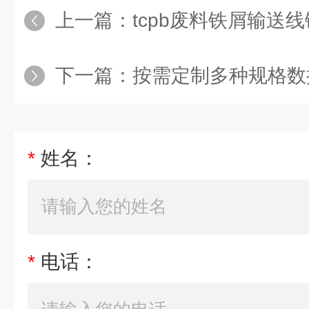
上一篇：
tcpb废料铁屑输送
下一篇：
按需定制多种规格数
*
姓名：
*
电话：