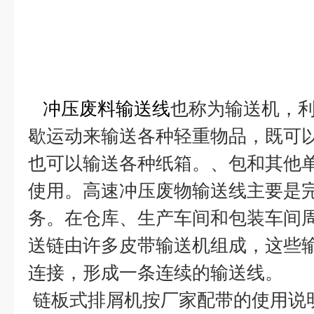
冲压废料输送线
也称为输送机，
歇运动来输送各种轻重物品，既可
也可以输送各种纸箱。、包和其他
使用。高速冲压废物输送线主要是
务。在仓库、生产车间和包装车间
送链由许多皮带输送机组成，这些
连接，形成一条连续的输送线。
链板式排屑机按厂家配带的使用说