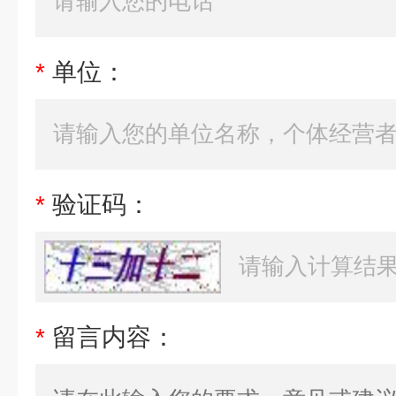
*
单位：
*
验证码：
*
留言内容：