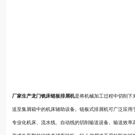
厂家生产龙门铣床
链板排屑机
是将机械加工过程中切削下
送至集屑箱中的机床辅助设备。链板式排屑机可广泛应用
专业化机床、流水线、自动线的切削输送设备。输送效率