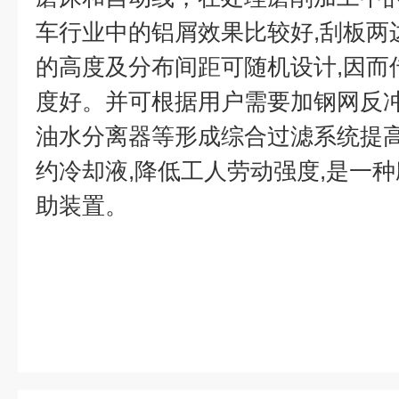
车行业中的铝屑效果比较好,刮板两
的高度及分布间距可随机设计,因而传
度好。并可根据用户需要加钢网反冲,
油水分离器等形成综合过滤系统提高
约冷却液,降低工人劳动强度,是一
助装置。