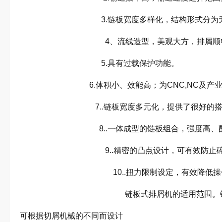
3.链板宽度多样化，结构形式分为无
4、流线造型，美观大
5.具有过载
6.体积小、效能高；为CNC,N
7..链板宽度多元化，提供了很好
8..一体成型的链板组合，强度高、
9..精密的凸点设计，可有效防止碎
10..扭力限制设定，有效降低
链板式排屑机的适用范围。链板式排屑
可根据切屑机械