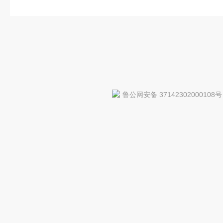
鲁公网安备 37142302000108号