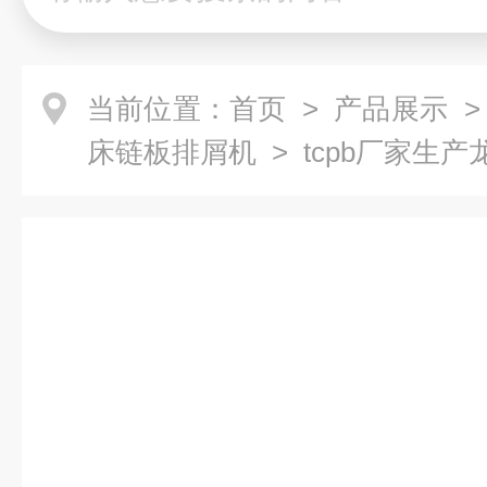
当前位置：
首页
>
产品展示
床链板排屑机
> tcpb厂家生