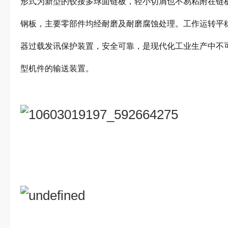
形式为新型的铰接多球面链板，轻小切屑也不易粘附在链
钢板，主要零部件均经耐磨及耐磨腐蚀处理。工作运转平
器过载发讯保护装置，安全可靠，是现代化工业生产中不
型机件的输送装置。