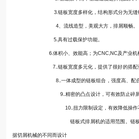
3.链板宽度多样化，结构形式分为无
4、流线造型，美观大
5.具有过载
6.体积小、效能高；为CNC,N
7..链板宽度多元化，提供了很好
8..一体成型的链板组合，强度高、
9..精密的凸点设计，可有效防止碎
10..扭力限制设定，有效降低
链板式排屑机的适用范围。链板式排屑机
据切屑机械的