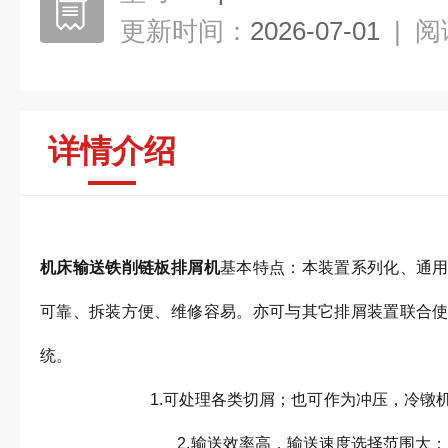
更新时间：
2026-07-01
|
阅
详情介绍
机床输送铁削链板排屑机
基本特点：本装置系列化、通
可靠、拆装方便、维修容易。亦可与其它排屑装置联合
统
1.可处理各类切屑；也可作为冲压，冷
2.输送效率高，输送