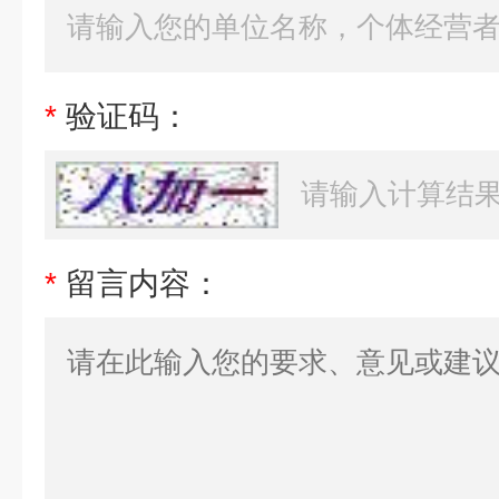
*
验证码：
*
留言内容：