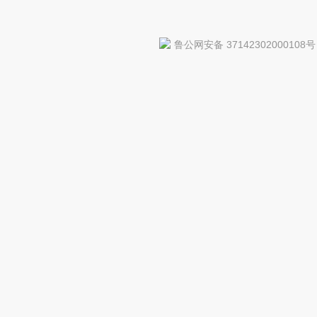
鲁公网安备 37142302000108号