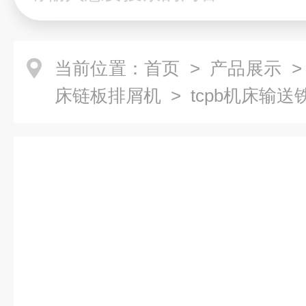
当前位置：
首页
>
产品展示
床链板排屑机
> tcpb机床输