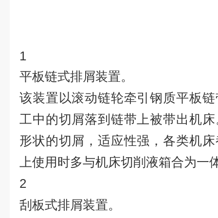
1
平板链式排屑装置。
该装置以滚动链轮牵引钢质平板链
工中的切屑落到链带上被带出机床
形状的切屑，适应性强，各类机床
上使用时多与机床切削液箱合为一
2
刮板式排屑装置。