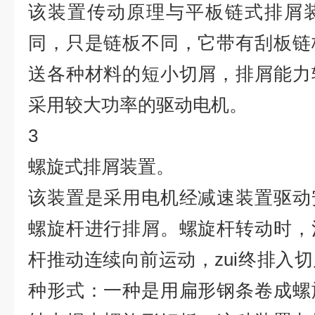
该装置传动原理与平板链式排屑
同，只是链板不同，它带有刮板链
送各种材料的短小切屑，排屑能力
采用较大功率的驱动电机。
3
螺旋式排屑装置。
该装置是采用电机经减速装置驱动
螺旋杆进行排屑。螺旋杆转动时，
杆推动连续向前运动，zui终排入
种形式：一种是用扁形钢条卷成螺