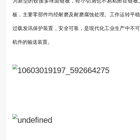
为新型的铰接多球面链板，轻小切屑也不易粘附在链板
板，主要零部件均经耐磨及耐磨腐蚀处理。工作运转平
过载发讯保护装置，安全可靠，是现代化工业生产中不
机件的输送装置。