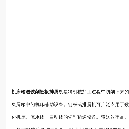
机床输送铁削
链板排屑机
是将机械加工过程中切削下来
集屑箱中的机床辅助设备。链板式排屑机可广泛应用于
化机床、流水线、自动线的切削输送设备。输送效率高