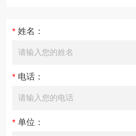
*
姓名：
*
电话：
*
单位：