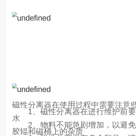
磁性分离器在使用过程中需要注意
1、磁性分离器在进行维护前要
水
2、物料不能急剧增加，以避免
胶辊和磁桶上的杂质