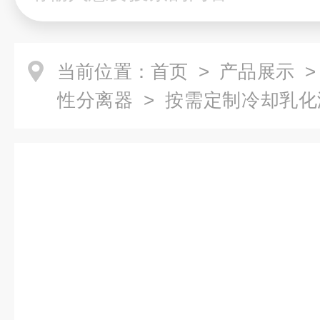
当前位置：
首页
>
产品展示
性分离器
> 按需定制冷却乳化
离器