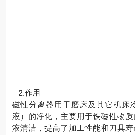
2.作用
磁性分离器用于磨床及其它机床
液）的净化，主要用于铁磁性物质
液清洁，提高了加工性能和刀具寿