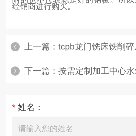
经销商进行购买。
上一篇：
tcpb龙门铣床铁削
下一篇：
按需定制加工中心水箱
*
姓名：