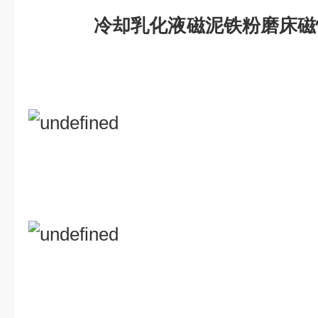
冷却乳化液磁泥铁粉磨床磁