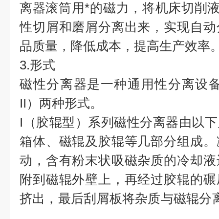
离器滚筒用*的磁力，将机床切削液
性切屑和磨屑分离出来，实现自动
品质量，降低成本，提高生产效率
3.形式
磁性分离器是一种通用性分离设备
II）两种形式。
I（胶辊型）系列磁性分离器由以
箱体、磁辊及胶辊等几部分组成。
动，含有粉末状吸磁杂质的冷却液
附到磁辊外壁上，再经过胶辊的碾
挤出，最后刮屑板将杂