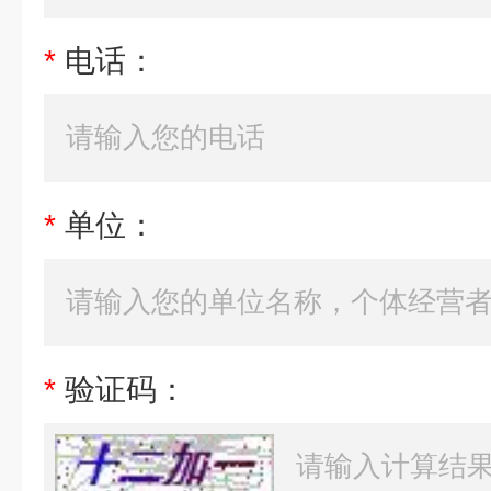
*
电话：
*
单位：
*
验证码：