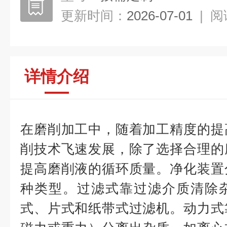
更新时间：
2026-07-01
|
阅
详情介绍
在磨削加工中，随着加工精度的提
削技术飞速发展，除了选择合理的
提高磨削液的循环质量。净化装置
种类型。过滤式靠过滤介质清除
式、片式和纸带式过滤机。动力式