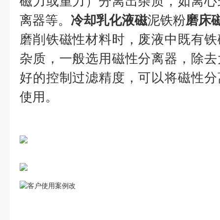
磁力或重力）分离出杂质，如离心
离器等。
冷却乳化液磁
泥铁粉
磨床
磨削铁磁性材料时，废液中既有铁
杂质，一般选用磁性分离器，除去
好的控制过滤精度，可以将磁性分
使用。