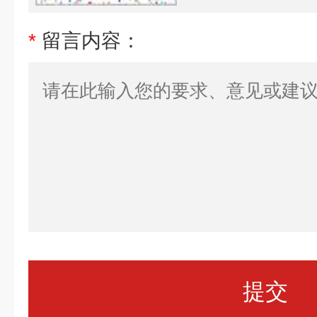
*
留言内容：