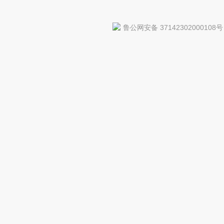
鲁公网安备 37142302000108号