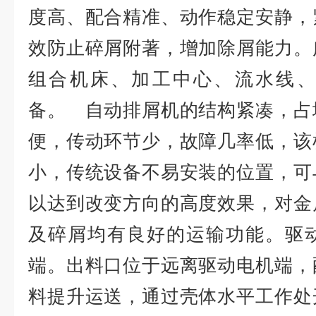
度高、配合精准、动作稳定安静，
效防止碎屑附著，增加除屑能力。
组合机床、加工中心、流水线、
备。 自动排屑机的结构紧凑，占
便，传动环节少，故障几率低，该
小，传统设备不易安装的位置，可
以达到改变方向的高度效果，对金
及碎屑均有良好的运输功能。驱
端。出料口位于远离驱动电机端，
料提升运送，通过壳体水平工作处