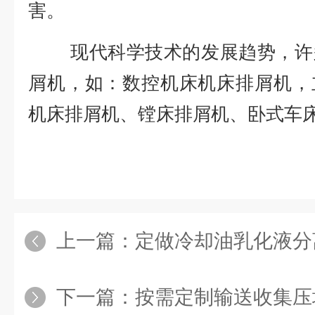
害。
现代科学技术的发展趋势，许多
屑机，如：数控机床机床排屑机，
机床排屑机、镗床排屑机、卧式车
上一篇：
定做冷却油乳化液分离铁
下一篇：
按需定制输送收集压块