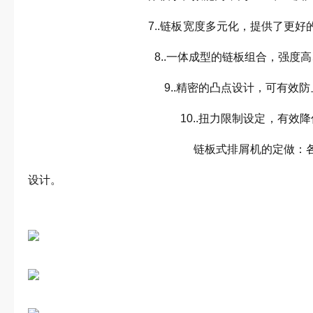
7..链板宽度多元化，提供了更好
8..一体成型的链板组合，强度高、
9..精密的凸点设计，可有效防止碎
10..扭力限制设定，有效降低
链板式排屑机的定做：各部位的尺寸
设计。