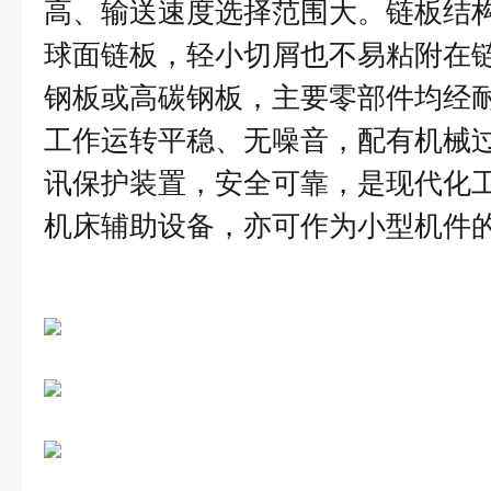
高、输送速度选择范围大。链板结
球面链板，轻小切屑也不易粘附在
钢板或高碳钢板，主要零部件均经
工作运转平稳、无噪音，配有机械
讯保护装置，安全可靠，是现代化
机床辅助设备，亦可作为小型机件