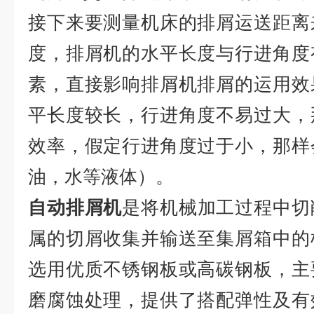
接下来要测量机床的排屑运送距离
度，排屑机的水平长度与行进角度
素，直接影响排屑机排屑的运用效
平长度较长，行进角度不易过大，
效率，假定行进角度过于小，那样
油，水等液体）。
自动排屑机
是将机械加工过程中切
属的切屑收集并输送至集屑箱中的
选用优质不锈钢板或高碳钢板，主
磨腐蚀处理，提供了搭配弹性及有