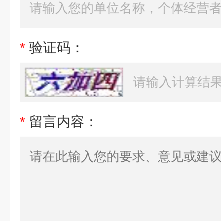
*
验证码：
*
留言内容：