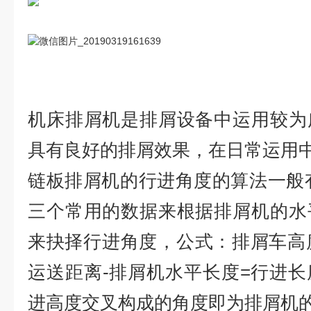
机床排屑机是排屑设备中运用较为
具有良好的排屑效果，在日常运用
链板排屑机的行进角度的算法一般有：
三个常用的数据来根据排屑机的水
来抉择行进角度，公式：排屑车高度 
运送距离-排屑机水平长度=行进
进高度交叉构成的角度即为排屑机