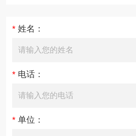
*
姓名：
*
电话：
*
单位：