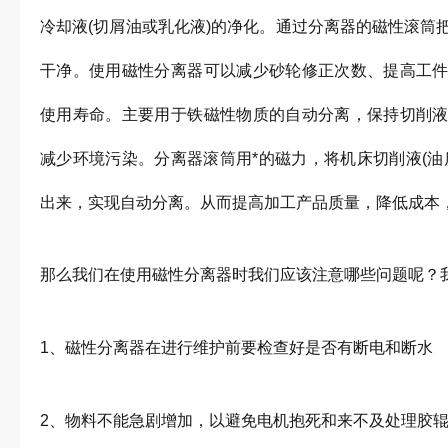
冷却液(切屑油或乳化液)的净化。通过分离器的磁性滚筒
干净。使用磁性分离器可以减少砂轮修正次数、提高工
使用寿命。主要用于铁磁性物质的自动分离，保持切削
减少环境污染。分离器滚筒用*的磁力，将机床切削液(油
出来，实现自动分离。从而提高加工产品质量，降低成本
那么我们在使用磁性分离器时我们应该注意哪些问题呢？
1、磁性分离器在进行维护前要检查好是否有断电和断水
2、物料不能急剧增加，以避免电机抱死和来不及处理胶