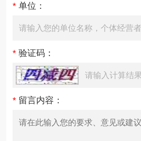
*
单位：
*
验证码：
*
留言内容：