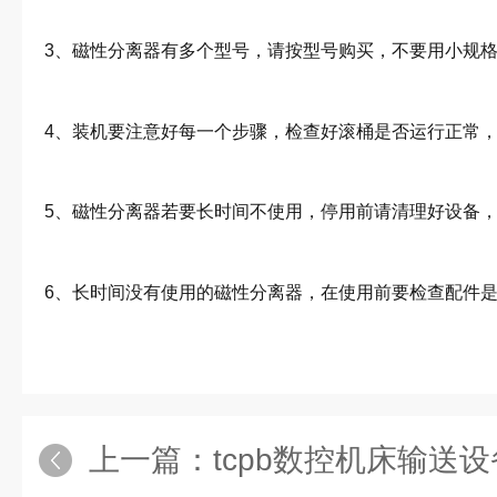
3、磁性分离器有多个型号，请按型号购买，不要用小规
4、装机要注意好每一个步骤，检查好滚桶是否运行正常
5、磁性分离器若要长时间不使用，停用前请清理好设备
6、长时间没有使用的磁性分离器，在使用前要检查配件
上一篇：
tcpb数控机床输送设