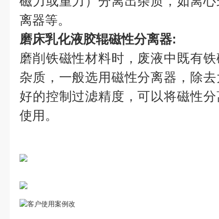
磁力或重力）分离出杂质，如离心
离器等。
磨床乳化液胶辊磁性分离器
:
磨削铁磁性材料时，废液中既有铁
杂质，一般选用磁性分离器，除去
好的控制过滤精度，可以将磁性分
使用。