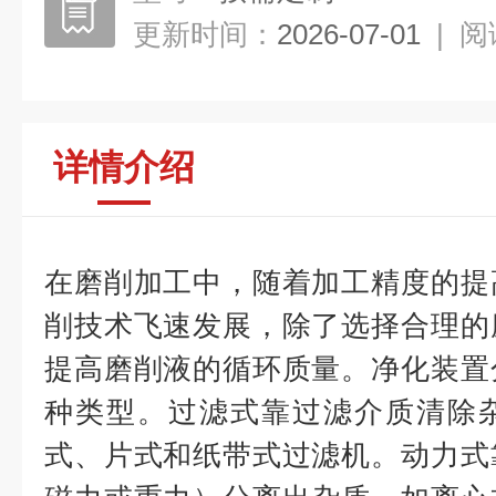
更新时间：
2026-07-01
|
阅
详情介绍
在磨削加工中，随着加工精度的提
削技术飞速发展，除了选择合理的
提高磨削液的循环质量。净化装置
种类型。过滤式靠过滤介质清除
式、片式和纸带式过滤机。动力式