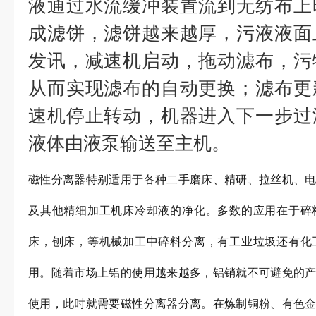
液通过水流缓冲装置流到无纺布上
成滤饼，滤饼越来越厚，污液液面
发讯，减速机启动，拖动滤布，污
从而实现滤布的自动更换；滤布更
速机停止转动，机器进入下一步过
液体由液泵输送至主机。
磁性分离器特别适用于各种二手磨床、精研、拉丝机、
及其他精细加工机床冷却液的净化。多数的应用在于碎
床，刨床，等机械加工中碎料分离，有工业垃圾还有化
用。随着市场上铝的使用越来越多，铝销就不可避免的
使用，此时就需要磁性分离器分离。在炼制铜粉、有色