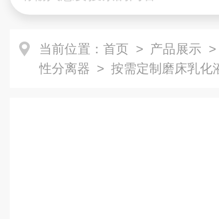
当前位置：
首页
>
产品展示
性分离器
> 按需定制磨床乳化