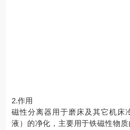
2.作用
磁性分离器用于磨床及其它机床
液）的净化，主要用于铁磁性物质