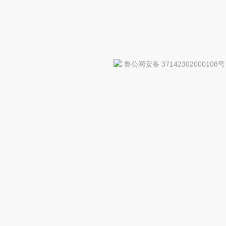
鲁公网安备 37142302000108号