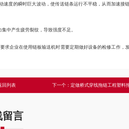
动速度的瞬时巨大波动，使传送链条运行不平稳，从而加速接
集中产生疲劳裂纹，导致强度不足。
要求企业在使用链板输送机时需要定期做好设备的检修工作，
返回列表
下一个：
定做桥式穿线拖链工程塑料
线留言