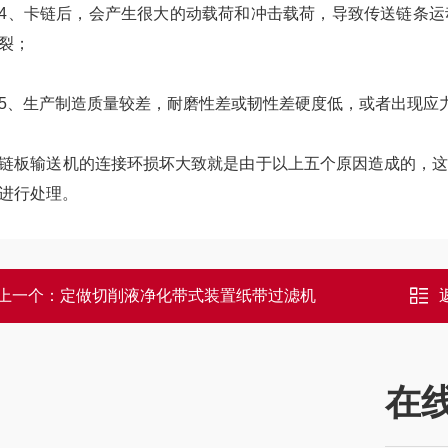
卡链后，会产生很大的动载荷和冲击载荷，导致传送链条运
裂；
生产制造质量较差，耐磨性差或韧性差硬度低，或者出现应力
输送机的连接环损坏大致就是由于以上五个原因造成的，这
进行处理。
上一个：
定做切削液净化带式装置纸带过滤机
在