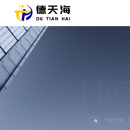
PR
当前位置：