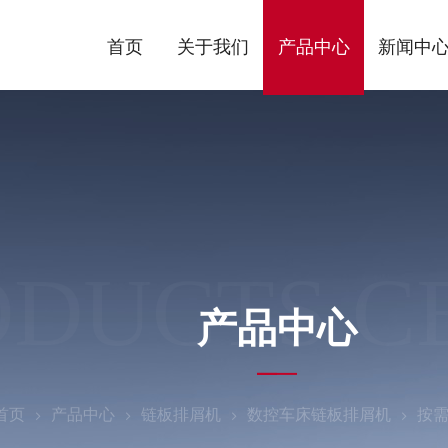
首页
关于我们
产品中心
新闻中
ODUCTS C
产品中心
首页
产品中心
链板排屑机
数控车床链板排屑机
按