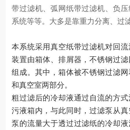
带过滤机、弧网纸带过滤机、负压
系统等等。大多是靠重力分离、过
本系统采用真空纸带过滤机对回流
装置由箱体、排屑器，不锈钢过滤
组成。其中，箱体被不锈钢过滤网
和真空室两部分。
粗过滤后的冷却液通过自流的方式
污液箱内，与此同时，过滤泵从真
泵的流量大于透过过滤纸的冷却液