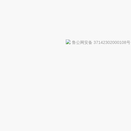
鲁公网安备 37142302000108号