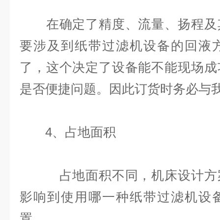
在确定了精度、流量、扬程及其
要涉及到纸带过滤机设备的回液
了，这个决定了设备能不能现场成
是否便捷问题。因此订货时务必与
4、占地面积
占地面积不同，机床设计方案
影响到使用哪一种纸带过滤机设
置。