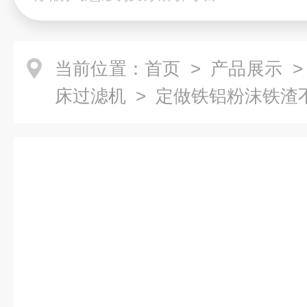
当前位置：
首页
>
产品展示
床过滤机
> 定做铁铝粉沫铁渣