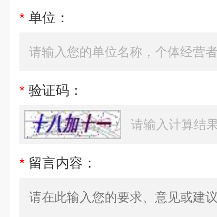
*
单位：
*
验证码：
*
留言内容：