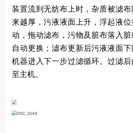
装置流到无纺布上时，杂质被滤布
来越厚，污液液面上升，浮起液位
动，拖动滤布，污物及脏布落入脏
自动更换；滤布更新后污液液面下
机器进入下一步过滤循环。过滤后
至主机。