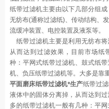
纸带过滤机主要由以下几部分组成
无纺布(通称过滤纸)、传动结构、
流缓冲装置、电控装置及液泵等。
纸带过滤机主要是利用无纺布将
从而达到过滤效果，目前市场纸
种：平网式纸带过滤机、鼓式纸带
机、负压纸带过滤机等。大多是靠
平面
磨床纸带过滤机*生产
纸带过滤
液体中的固体分离掉，从而达到过
多的纸带过滤机一般有几种：平网