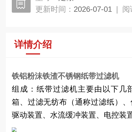
更新时间：
2026-07-01
|
阅
详情介绍
铁铝粉沫铁渣不锈钢纸带过滤机
组成：纸带过滤机主要由以下几
箱、过滤无纺布（通称过滤纸）、
驱动装置、水流缓冲装置、电控装