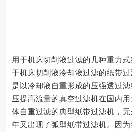
用于机床切削液过滤的几种重力式
于机床切削液冷却液过滤的纸带过
是以冷却液自重形成的压强透过滤
压提高流量的真空过滤机在国内用
体自重过滤的典型纸带过滤机，无
年又出现了弧型纸带过滤机。因为