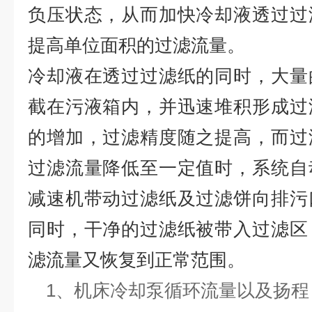
负压状态，从而加快冷却液透过过
提高单位面积的过滤流量。
冷却液在透过过滤纸的同时，大量
截在污液箱内，并迅速堆积形成过
的增加，过滤精度随之提高，而过
过滤流量降低至一定值时，系统自
减速机带动过滤纸及过滤饼向排污
同时，干净的过滤纸被带入过滤区
滤流量又恢复到正常范围。
1、机床冷却泵循环流量以及扬程