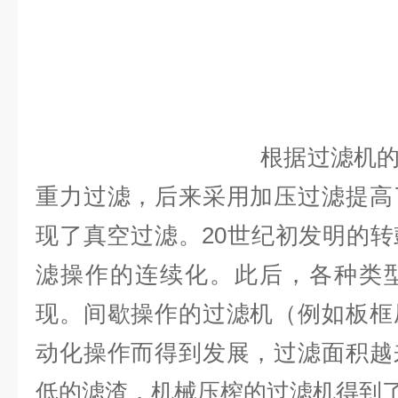
根据过滤机
重力过滤，后来采用加压过滤提高
现了真空过滤。20世纪初发明的
转
滤操作的连续化。此后，各种类
现。间歇操作的过滤机（例如板框
动化操作而得到发展，过滤面积越
低的滤渣，机械压榨的过滤机得到