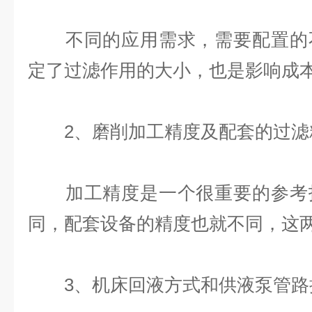
不同的应用需求，需要配置的不
定了过滤作用的大小，也是影响成
2、磨削加工精度及配套的过滤
加工精度是一个很重要的参考指
同，配套设备的精度也就不同，这
3、机床回液方式和供液泵管路