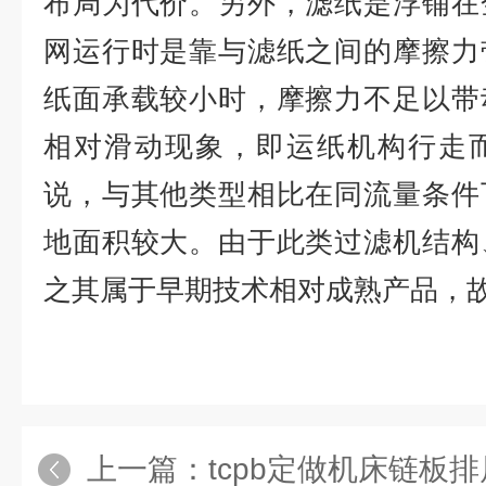
布局为代价。另外，滤纸是浮铺在
网运行时是靠与滤纸之间的摩擦力
纸面承载较小时，摩擦力不足以带
相对滑动现象，即运纸机构行走
说，与其他类型相比在同流量条件
地面积较大。由于此类过滤机结构
之其属于早期技术相对成熟产品，
上一篇：
tcpb定做机床链板