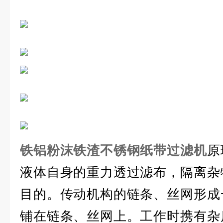
铁铝粉沫铁渣不锈钢纸带过滤机
原
液体自身的重力透过滤布，隔离杂
目的。传动机构的链条、丝网形成
铺在链条、丝网上。工作时携有杂