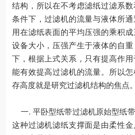
结构，所以在不考虑滤纸过滤系数
条件下，过滤机的流量与液体所通
用在滤纸表面的平均压强的乘积成
设备大小，压强产生于液体的自重
下，根据上式关系，只有提高作用
能有效提高过滤机的流量。所以怎
存高度就是研究过滤机结构的焦点
一. 平卧型纸带过滤机原始型纸
这种过滤机滤纸支撑面是由柔性金