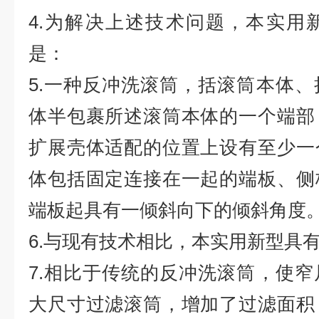
4.为解决上述技术问题，本实用
是：
5.一种反冲洗滚筒，括滚筒本体
体半包裹所述滚筒本体的一个端部
扩展壳体适配的位置上设有至少一
体包括固定连接在一起的端板、侧
端板起具有一倾斜向下的倾斜角度
6.与现有技术相比，本实用新型具
7.相比于传统的反冲洗滚筒，使
大尺寸过滤滚筒，增加了过滤面积