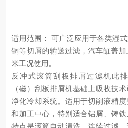
适用范围： 可广泛应用于各类湿
铜等切屑的输送过滤，汽车缸盖加
米工况使用。
反冲式滚筒刮板排屑过滤机此排
（磁）刮板排屑机基础上吸收技术
净化冷却系统。适用于切削液精度
和加工中心，特别适合铝屑、铸铁
特点是滚筒自动清洗，连续过滤。