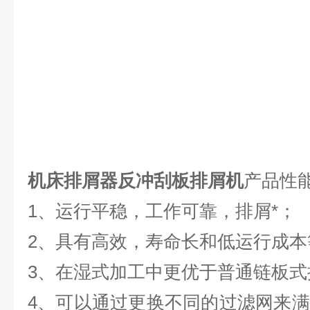
机床排屑器反冲刮板排屑机
产品性
1、运行平稳，工作可靠，排屑*；
2、具有高效，寿命长和低运行成本
3、在湿式加工中更优于普通链板式
4、可以通过更换不同的过滤网来