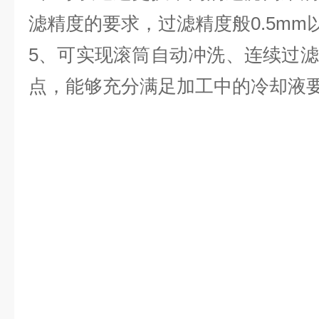
滤精度的要求，过滤精度般0.5mm
5、可实现滚筒自动冲洗、连续过
点，能够充分满足加工中的冷却液