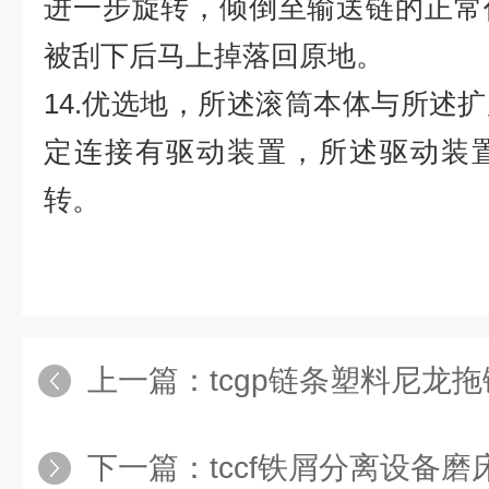
进一步旋转，倾倒至输送链的正常
被刮下后马上掉落回原地。
14.优选地，所述滚筒本体与所述
定连接有驱动装置，所述驱动装
转。
上一篇：
tcgp链条塑料尼龙拖
下一篇：
tccf铁屑分离设备