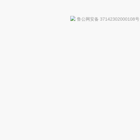
鲁公网安备 37142302000108号