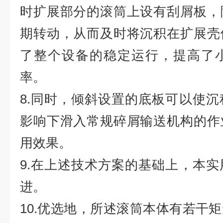
时扩展部分的滚筒上设有刮屑板，
期转动，从而及时将沉积在扩展壳
了整个设备的稳定运行，提高了
率。
8.同时，倾斜设置的底板可以使
影响下滑入常规碎屑输送机构的作
用效果。
9.在上述技术方案的基础上，本
进。
10.优选地，所述滚筒本体有若干