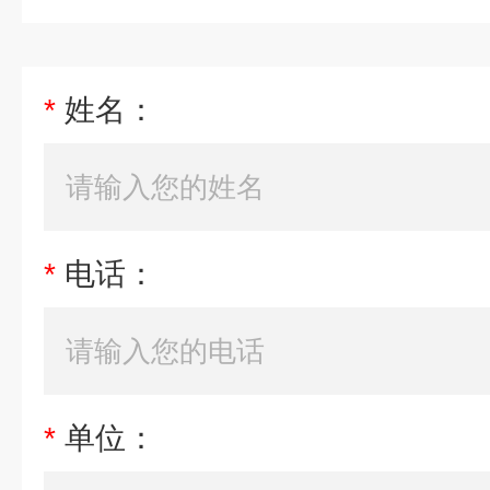
*
姓名：
*
电话：
*
单位：