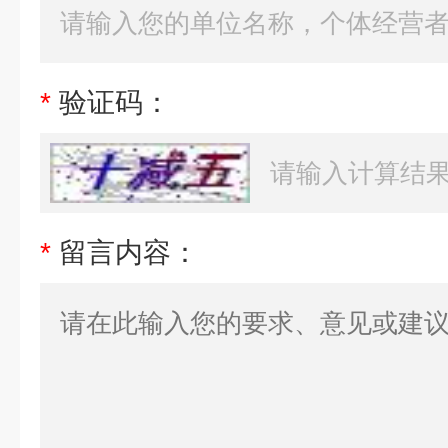
*
验证码：
*
留言内容：