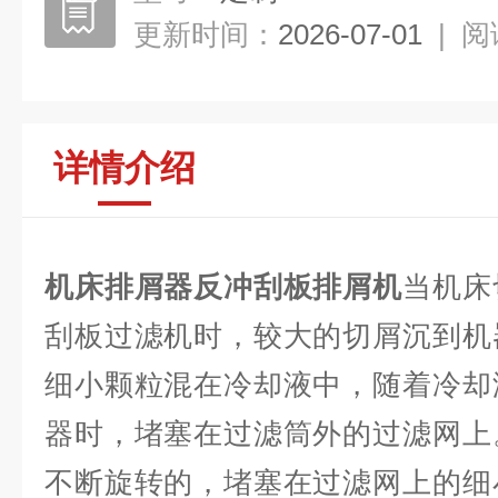
更新时间：
2026-07-01
|
阅
详情介绍
机床排屑器反冲刮板排屑机
当机床
刮板过滤机时，较大的切屑沉到机
细小颗粒混在冷却液中，随着冷却
器时，堵塞在过滤筒外的过滤网上
不断旋转的，堵塞在过滤网上的细