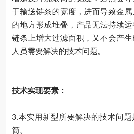
于输送链条的宽度，进而导致金属
的地方形成堆叠，产品无法持续运
链条上增大过滤面积，又不会产生
人员需要解决的技术问题。
技术实现要素：
3.本实用新型所要解决的技术问
筒。