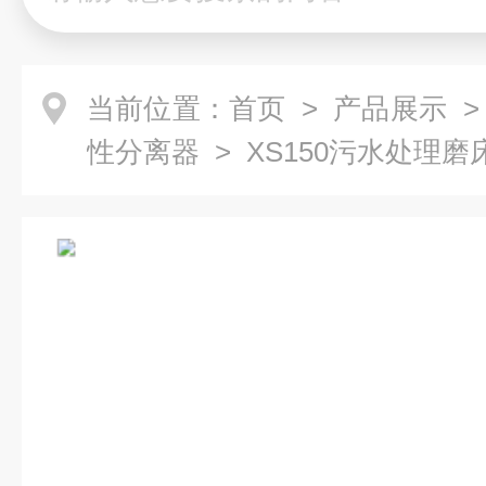
当前位置：
首页
>
产品展示
性分离器
> XS150污水处理