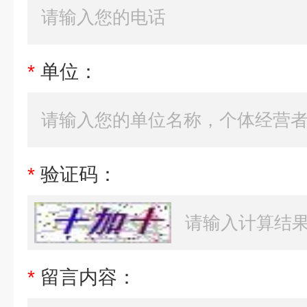
*
单位：
*
验证码：
*
留言内容：