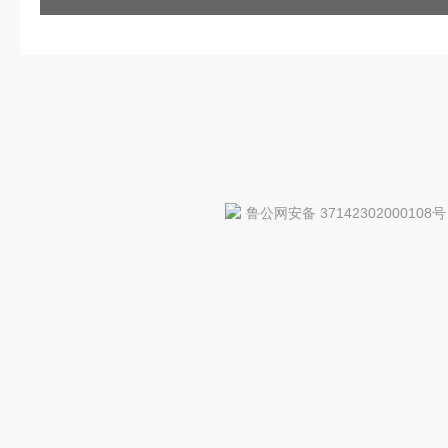
鲁公网安备 37142302000108号