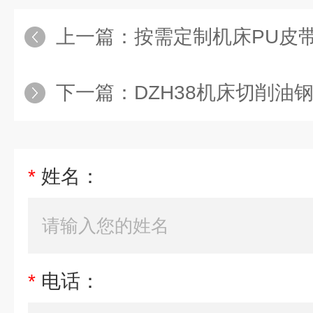
上一篇：
按需定制机床PU皮
下一篇：
DZH38机床切削油
*
姓名：
*
电话：