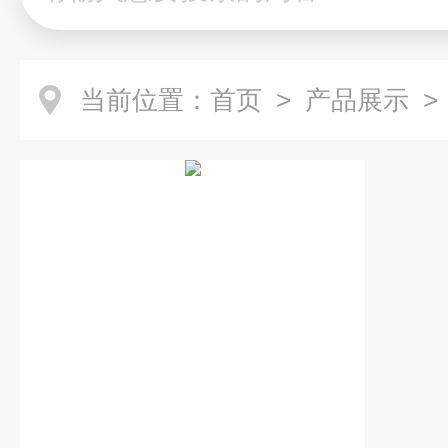
当前位置：
首页
>
产品展示