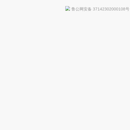
鲁公网安备 37142302000108号