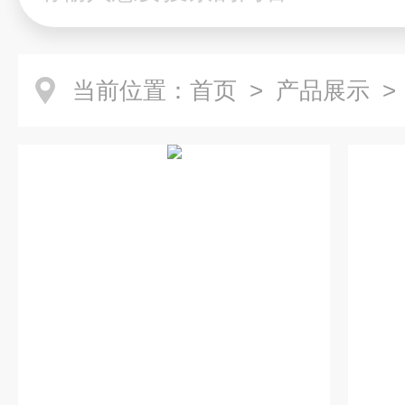
当前位置：
首页
>
产品展示