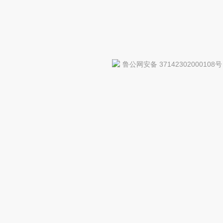
鲁公网安备 37142302000108号