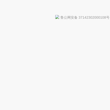
鲁公网安备 37142302000108号