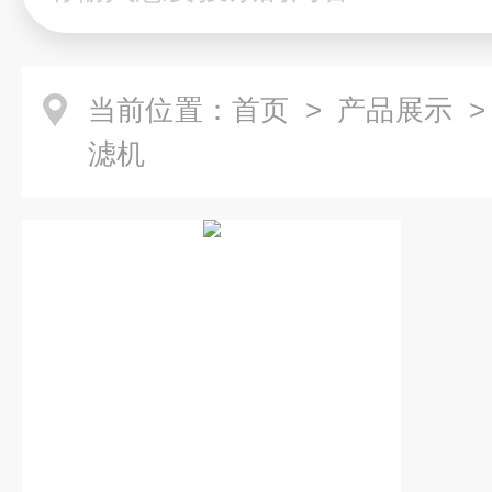
当前位置：
首页
>
产品展示
滤机