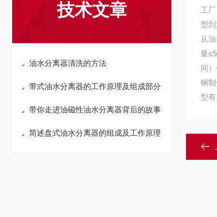
技术文章
工厂
型刮
从油
量≤
油水分离器清洗的方法
间）
钢制
带式油水分离器的工作原理及组成部分
型有
带你走进油磁性油水分离器背后的故事
简述盘式油水分离器的组成及工作原理