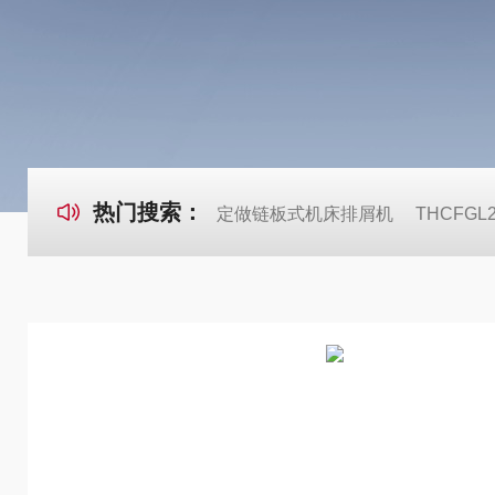
热门搜索：
定做链板式机床排屑机
THCFG