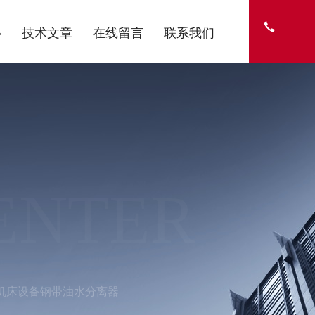
心
技术文章
在线留言
联系我们
ENTER
机床设备钢带油水分离器