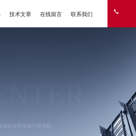
心
技术文章
在线留言
联系我们
ENTER
定做批发销售集中排屑机