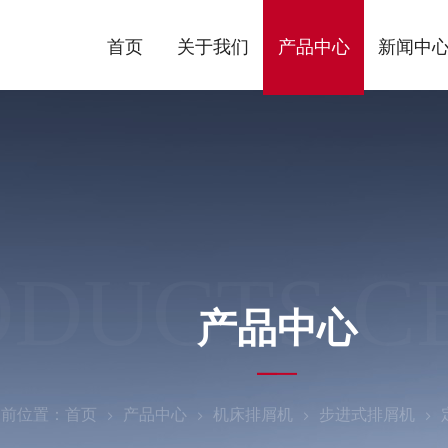
首页
关于我们
产品中心
新闻中
ODUCTS C
产品中心
当前位置：
首页
产品中心
机床排屑机
步进式排屑机