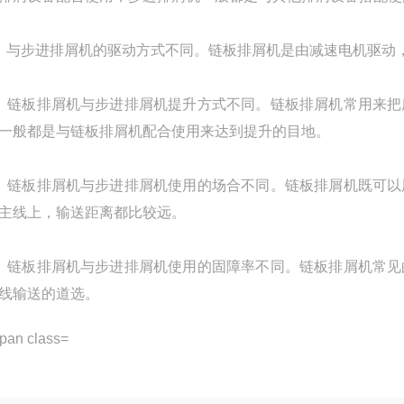
与步进排屑机的驱动方式不同。链板排屑机是由减速电机驱动
链板排屑机与步进排屑机提升方式不同。链板排屑机常用来把
一般都是与链板排屑机配合使用来达到提升的目地。
链板排屑机与步进排屑机使用的场合不同。链板排屑机既可以
主线上，输送距离都比较远。
链板排屑机与步进排屑机使用的固障率不同。链板排屑机常见
线输送的道选。