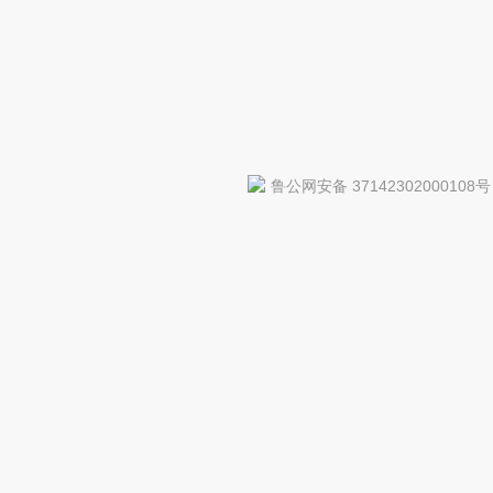
鲁公网安备 37142302000108号