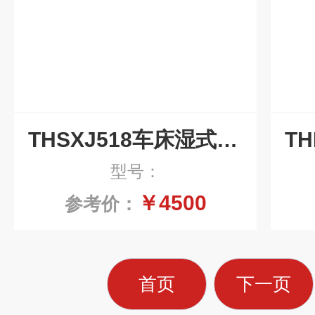
THSXJ518车床湿式磁性板式排屑机输送机
型号：
￥4500
参考价：
首页
下一页