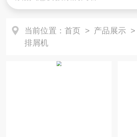
当前位置：
首页
>
产品展示
排屑机