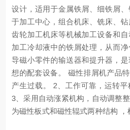
设计，适用于金属铁屑、细铁屑、
于加工中心，组合机床、铣床、钻
齿轮加工机床等机械加工设备和自
加工冷却液中的铁屑处理，从而净
导磁小零件的输送器和提升器，是
想的配套设备。 磁性排屑机产品特
产生过载。 2、工作可靠，运转
3、采用自动涨紧机构，自动调整
为磁性板式和磁性辊式两种结构 