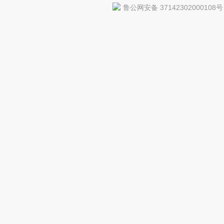
鲁公网安备 37142302000108号