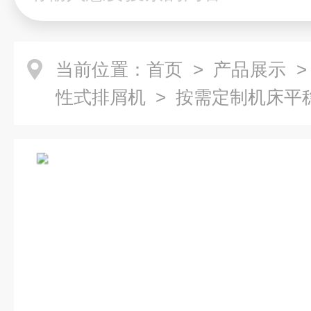
当前位置：
首页
>
产品展示
性式排屑机
> 按需定制机床平