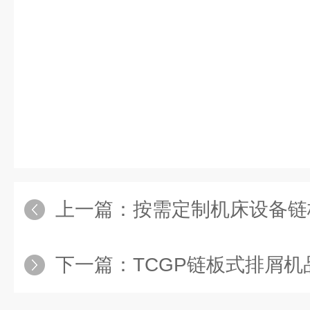
上一篇：
按需定制机床设备链
下一篇：
TCGP链板式排屑机