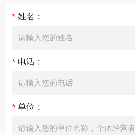
*
姓名：
*
电话：
*
单位：