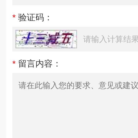
*
验证码：
*
留言内容：