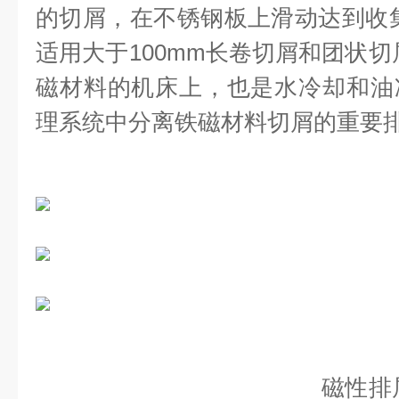
的切屑，在不锈钢板上滑动达到收
适用大于100mm长卷切屑和团状切
磁材料的机床上，也是水冷却和油
理系统中分离铁磁材料切屑的重要
磁性排屑机适 用