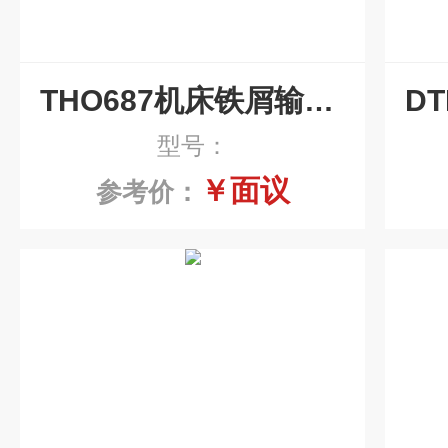
THO687机床铁屑输送磁性排屑机销售
型号：
￥面议
参考价：