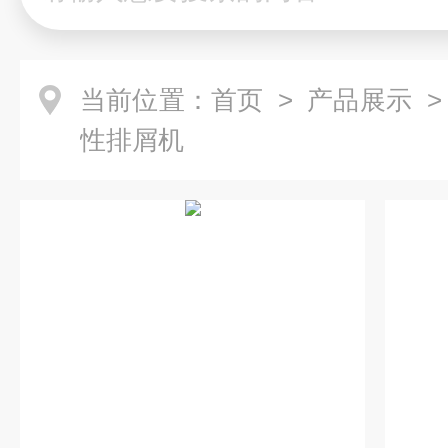
当前位置：
首页
>
产品展示
性排屑机