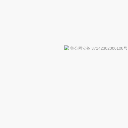
鲁公网安备 37142302000108号