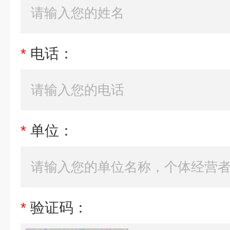
*
电话：
*
单位：
*
验证码：