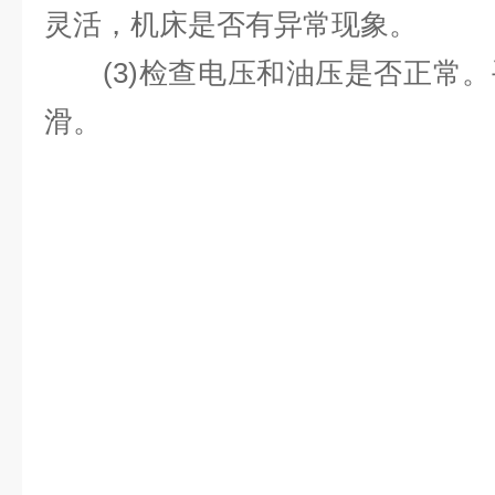
灵活，机床是否有异常现象。
(3)检查电压和油压是否正常。
滑。