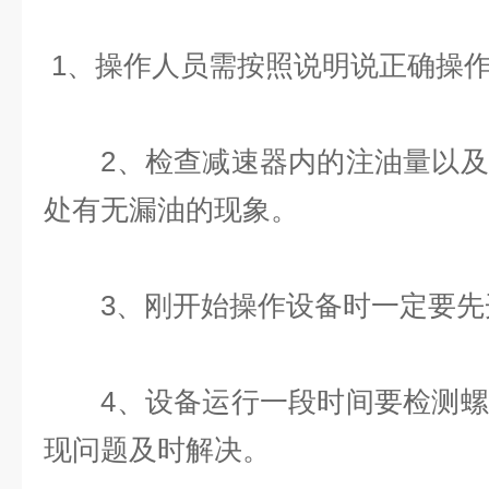
1、操作人员需按照说明说正确操
2、检查减速器内的注油量以及
处有无漏油的现象。
3、刚开始操作设备时一定要先
4、设备运行一段时间要检测螺
现问题及时解决。