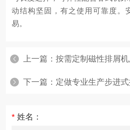
动结构坚固，有之使用可靠度。
易。
上一篇：
按需定制磁性排屑机
下一篇：
定做专业生产步进式
*
姓名：