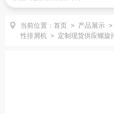
当前位置：
首页
>
产品展示
性排屑机
> 定制现货供应螺旋