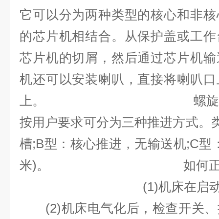
它可以分为两种类型的核心和非核
的芯片机相结合。从保护盖或工作
芯片机的切屑，然后通过芯片机输
机还可以安装喇叭，直接将喇叭口
上。
螺
按用户要求可分为三种推进方式。
槽;B型：核心推进，无输送机;C型：
米)。
如何
(1)机床在
(2)机床电气化后，检查开关、