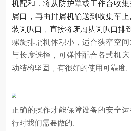
机配和，将从防护罩或工作台收集
屑口，再由排屑机输送到收集车上
装喇叭口，直接将废屑从喇叭口
螺旋排屑机体积小，适合狭窄空间
与长度选择，可弹性配合各式机床
动结构坚固，有很好的使用可靠度
正确的操作才能保障设备的安全运
行时我们需要做的。