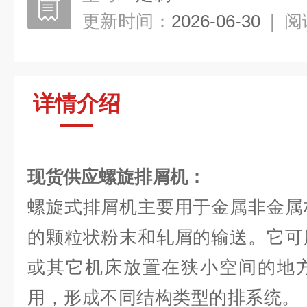
更新时间：
2026-06-30
|
阅
详情介绍
现货供应螺旋排屑机
：
螺旋式排屑机主要用于金属非金属
的颗粒状粉末和轧屑的输送。它可
或其它机床放置在狭小空间的地
用，形成不同结构类型的排系