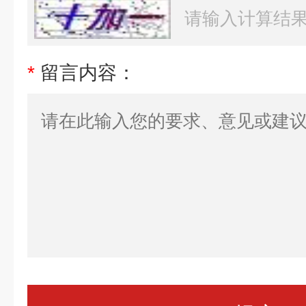
*
留言内容：