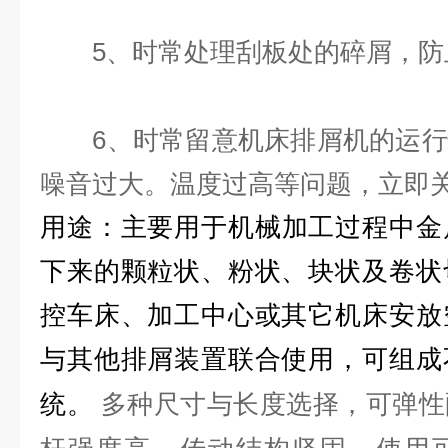
5、时常处理刮板处的碎屑，防
6、时常留意机床排屑机的运行
噪音过大。温度过高等问题，立即
用途：
主要用于机械加工过程中金
下来的颗粒状、粉状、块状及卷状
控车床、加工中心或其它机床安放
与其他排屑装置联合使用，可组成
多种尺寸与长度选择，可弹性
统。