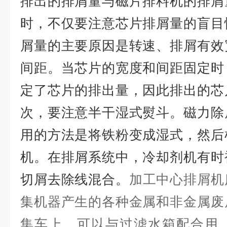
排出的排屑量与磁片排料机的排屑
时，不仅要注意芯片排屑量的盲目
屑量的主要原因是转速、排屑有效
间距。当芯片的宽度和间距固定时
定了芯片的排出量，因此排出的芯
次，要注意半干湿式熨斗。磁力除
用的方法是将铁粉变成湿式，然后
机。在排屑系统中，冷却剂机有时
切屑去除线混合。
加工中心排屑机
集机器产生的各种金属和非金属废
集车上。可以与过滤水箱配合用