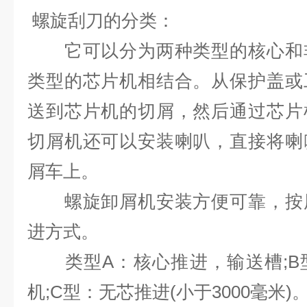
螺旋刮刀的分类：
它可以分为两种类型的核心和非
类型的芯片机相结合。从保护盖或
送到芯片机的切屑，然后通过芯片
切屑机还可以安装喇叭，直接将喇
屑车上。
螺旋卸屑机安装方便可靠，按用
进方式。
类型A：核心推进，输送槽;B
机;C型：无芯推进(小于3000毫米)