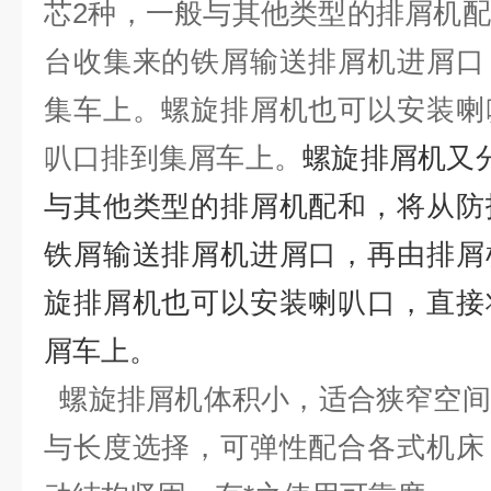
芯2种，一般与其他类型的排屑机
台收集来的铁屑输送排屑机进屑口
集车上。螺旋排屑机也可以安装喇
叭口排到集屑车上。
螺旋排屑机又
与其他类型的排屑机配和，将从防
铁屑输送排屑机进屑口，再由排屑
旋排屑机也可以安装喇叭口，直接
屑车上。
螺旋排屑机体积小，适合狭窄空间
与长度选择，可弹性配合各式机床