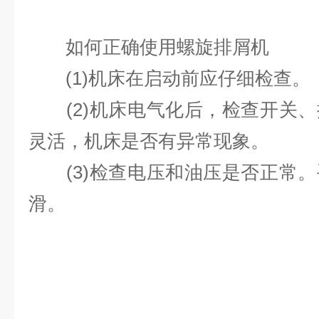
如何正确使用螺旋排屑机
(1)机床在启动前应仔细检查。
(2)机床电气化后，检查开关、
灵活，机床是否有异常现象。
(3)检查电压和油压是否正常。
滑。