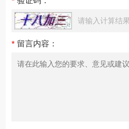
*
验证码：
*
留言内容：