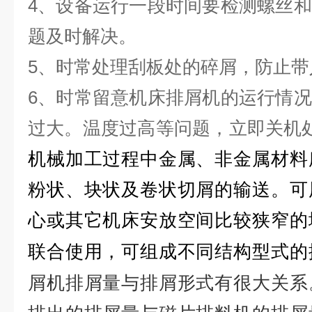
4、设备运行一段时间要检测螺丝
题及时解决。
5、时常处理刮板处的碎屑，防止带
6、时常留意机床排屑机的运行情
过大。温度过高等问题，立即关机
机械加工过程中金属、非金属材料
粉状、块状及卷状切屑的输送。可
心或其它机床安放空间比较狭窄的
联合使用，可组成不同结构型式的
屑机排屑量与排屑形式有很大关系