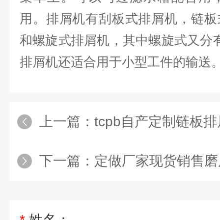
用。排屑机有刮板式排屑机，链板
和螺旋式排屑机，其中螺旋式又分
排屑机还适合用于小型工件的输送
上一篇：
tcpb自产定制链板
下一篇：
定做厂家现货销售磨
*
姓名：