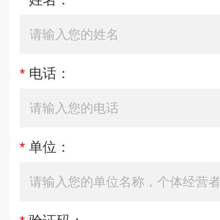
*
电话：
*
单位：