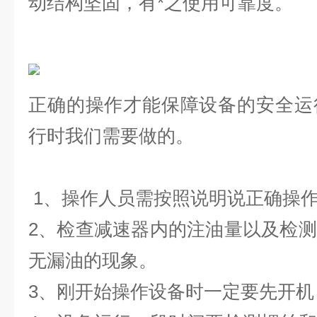
动结构坚固，有*之使用可靠度。
正确的操作才能保障设备的安全运
行时我们需要做的。
1、操作人员需按照说明说正确操
2、检查减速器内的注油量以及检
无漏油的现象。
3、刚开始操作设备时一定要先开机