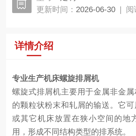
更新时间：
2026-06-30
|
阅
详情介绍
专业生产机床螺旋排屑机
螺旋式排屑机主要用于金属非金属
的颗粒状粉末和轧屑的输送。它可
或其它机床放置在狭小空间的地
用，形成不同结构类型的排系统。