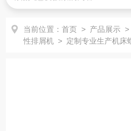
当前位置：
首页
>
产品展示
性排屑机
> 定制专业生产机床