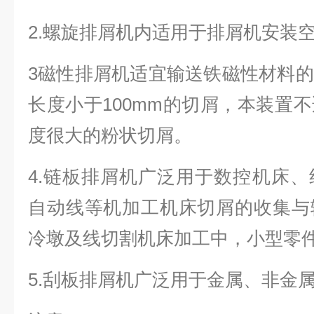
2.螺旋排屑机内适用于排屑机安装
3磁性排屑机适宜输送铁磁性材料
长度小于100mm的切屑，本装置
度很大的粉状切屑。
4.链板排屑机广泛用于数控机床
自动线等机加工机床切屑的收集与
冷墩及线切割机床加工中，小型零
5.刮板排屑机广泛用于金属、非金