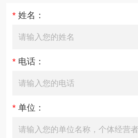
*
姓名：
*
电话：
*
单位：