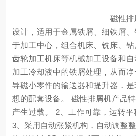
磁性排屑机适 用
设计，适用于金属铁屑、细铁屑、
于加工中心，组合机床、铣床、钻
齿轮加工机床等机械加工设备和自
加工冷却液中的铁屑处理，从而净
导磁小零件的输送器和提升器，是
想的配套设备。 磁性排屑机产品特
产生过载。 2、工作可靠，运转
3、采用自动涨紧机构，自动调整