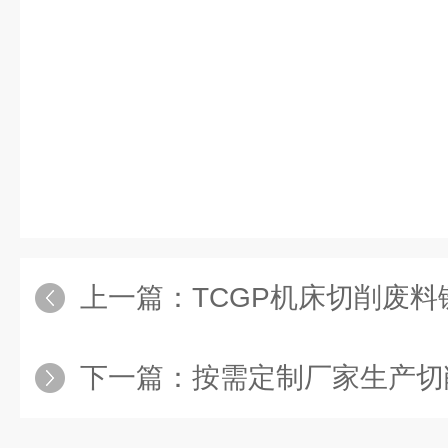
上一篇：
TCGP机床切削废
下一篇：
按需定制厂家生产切削