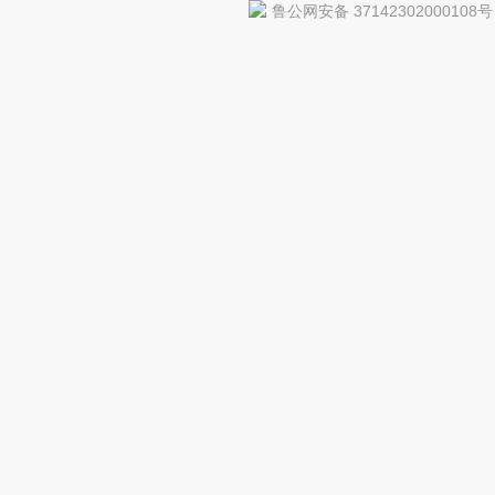
鲁公网安备 37142302000108号