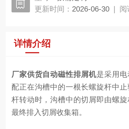
更新时间：
2026-06-30
|
阅
详情介绍
厂家供货自动磁性排屑机
是采用电
配正在沟槽中的一根长螺旋杆中止
杆转动时，沟槽中的切屑即由螺旋
最终排入切屑收集箱。