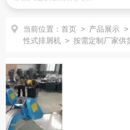
当前位置：
首页
>
产品展示
性式排屑机
> 按需定制厂家供