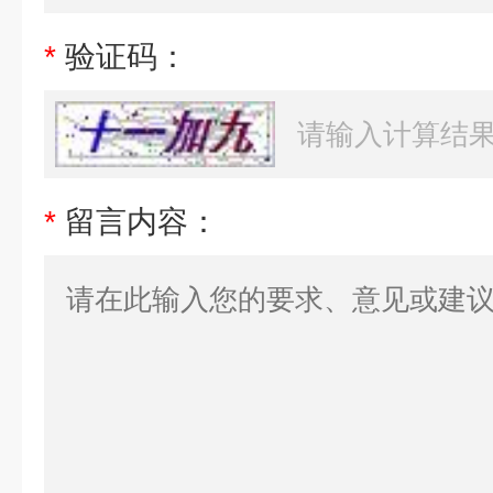
*
验证码：
*
留言内容：