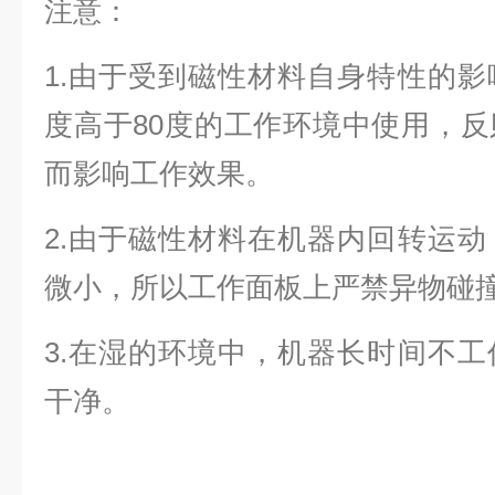
注意：
1.由于受到磁性材料自身特性的
度高于80度的工作环境中使用，
而影响工作效果。
2.由于磁性材料在机器内回转运
微小，所以工作面板上严禁异物碰
3.在湿的环境中，机器长时间不
干净。