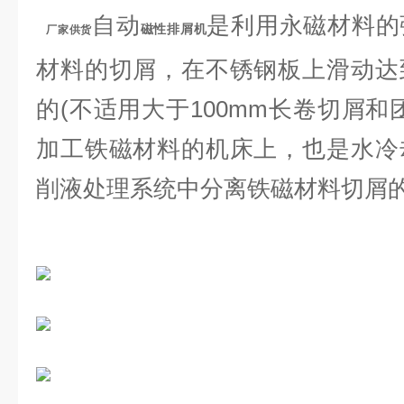
自动
是利用永磁材料的
磁性排屑机
厂家供货
材料的切屑，在不锈钢板上滑动达
的(不适用大于100mm长卷切屑和
加工铁磁材料的机床上，也是水冷
削液处理系统中分离铁磁材料切屑