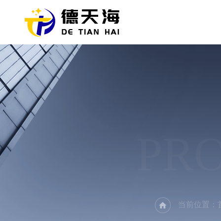
PR
当前位置：