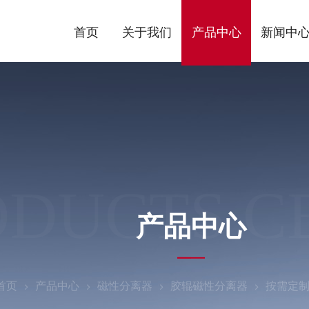
首页
关于我们
产品中心
新闻中
ODUCTS C
产品中心
首页
产品中心
磁性分离器
胶辊磁性分离器
按需定