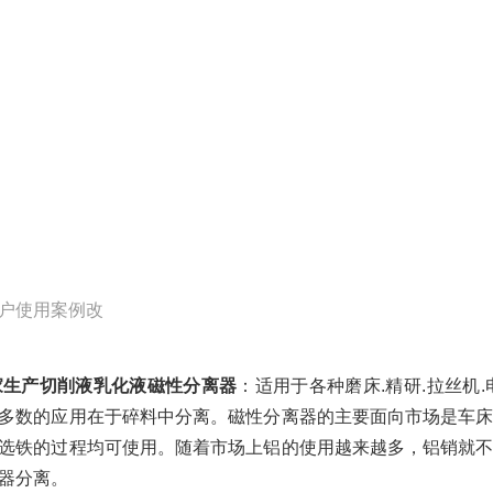
家生产切削液乳化液
磁性分离器
：适用于各种磨床.精研.拉丝
多数的应用在于碎料中分离。磁性分离器的主要面向市场是车
选铁的过程均可使用。随着市场上铝的使用越来越多，铝销就
器分离。