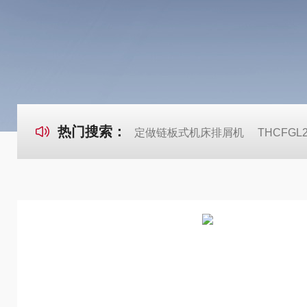
热门搜索：
定做链板式机床排屑机
THCFG