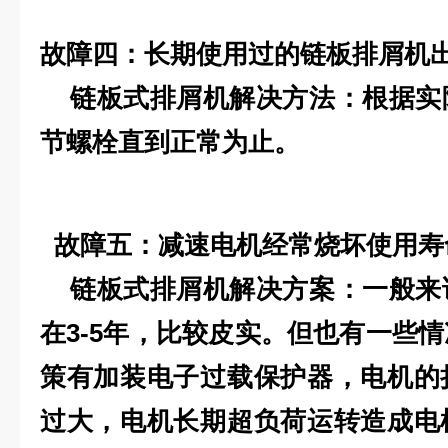
故障四：长期使用过的链板排屑机
链板式排屑机解决方法：根据实
节螺栓直到正常为止。
故障五：减速电机经常烧坏使用寿
链板式排屑机解决方案：一般来
在3-5年，比较皮实。但也有一些
策有加装电子过载保护器，电机的
过大，电机长期超负荷运转造成电