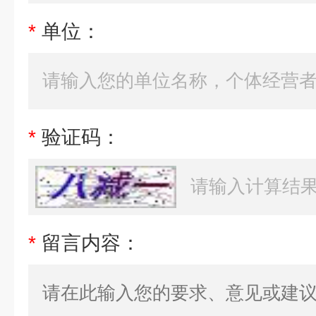
*
单位：
*
验证码：
*
留言内容：