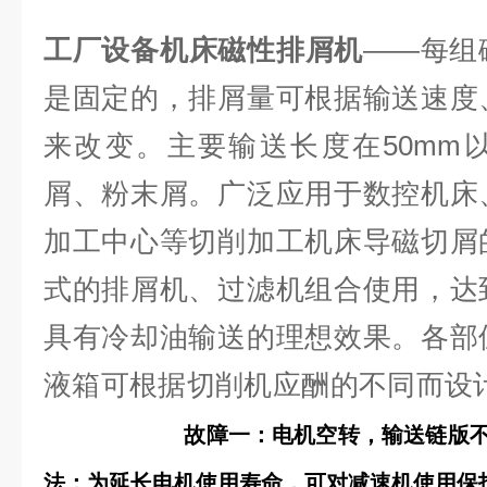
工厂设备机床磁性排屑机
——每组
是固定的，排屑量可根据输送速度
来改变。主要输送长度在50mm
屑、粉末屑。广泛应用于数控机床
加工中心等切削加工机床导磁切屑
式的排屑机、过滤机组合使用，达
具有冷却油输送的理想效果。各部
液箱可根据切削机应酬的不
故障一：电机空转，输送链版
法：为延长电机使用寿命，可对减速机使用保