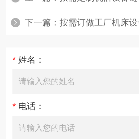
下一篇：
按需订做工厂机床设
*
姓名：
*
电话：