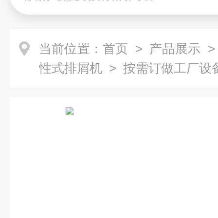
当前位置：
首页
>
产品展示
性式排屑机
> 按需订做工厂设