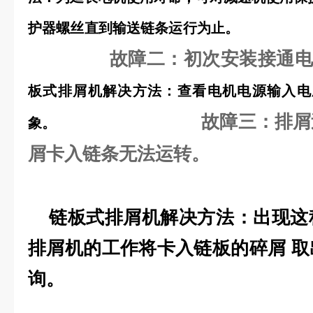
护器螺丝直到输送链
故障二：初次安装接通
板式排屑机解决方法：查看电机电源输入电
故障三：排屑
象。
屑卡入链条无法运转。
链板式排屑机解决方法：出现这
排屑机的工作将卡入链板的碎屑 
询。