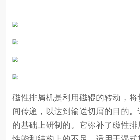
磁性排屑机是利用磁辊的转动，将
间传递，以达到输送切屑的目的。
的基础上研制的。它弥补了磁性排
性能和结构上的不足。适用于湿式