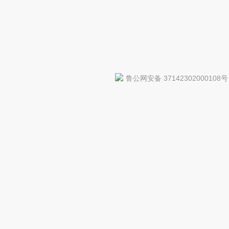
鲁公网安备 37142302000108号