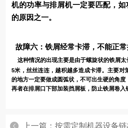
机的功率与排屑机一定要匹配，如
的原因之一。
故障六：铁屑经常卡滞，不能正常
这种情况的出现主要是由于螺旋状的铁屑太长
5米，丝丝连连，越积越多造成卡滞。主要对
的地方一定要做成圆弧状，不可出生硬的角度
再者在排屑口下部加装挡屑板，防止铁屑卷入
上一篇：
按需定制机器设备链