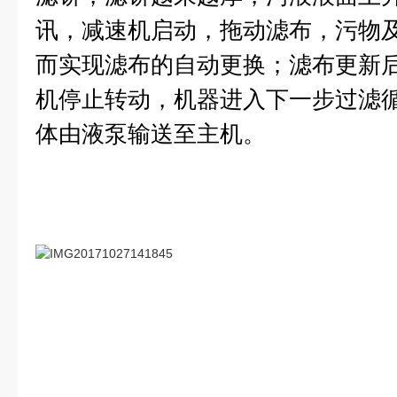
讯，减速机启动，拖动滤布，污物
而实现滤布的自动更换；滤布更新
机停止转动，机器进入下一步过滤
体由液泵输送至主机。