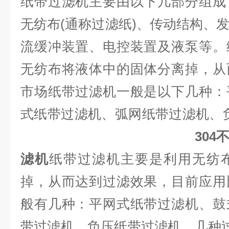
纸带过滤机主要由以下几部分组成
无纺布(通称过滤纸)、传动结构、
流缓冲装置、电控装置及液泵等。
无纺布将液体中的固体分离掉，从
市场纸带过滤机一般是以下几种：
式纸带过滤机、弧网纸带过滤机
30
滤机
纸带过滤机主要是利用无纺
掉，从而达到过滤效果，目前应用
般有几种：平网式纸带过滤机、鼓
带过滤机、负压纸带过滤机、