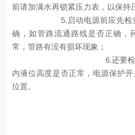
前请加满水再锁紧压力表，以保
5.启动电源前应先
确，如管路流通路线是否正确，
常，管路有没有
6.还要
内液位高度是否正常，电源保护开
位置。