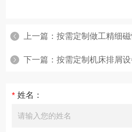
上一篇：
按需定制做工精细磁
下一篇：
按需定制机床排屑设
*
姓名：