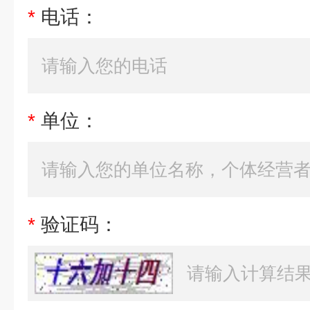
*
电话：
*
单位：
*
验证码：