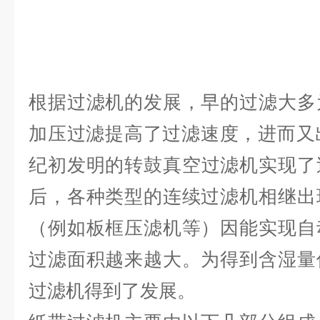
根据过滤机的发展，早的过滤大多
加压过滤提高了过滤速度，进而又
纪初发明的
转鼓真空过滤机
实现了
后，各种类型的连续过滤机相继出
（例如板框压滤机等）因能实现自
过滤面积越来越大。为得到含湿量
过滤机得到了发展。