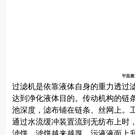
平面磨
过滤机是依靠液体自身的重力透过
达到净化液体目的。传动机构的链
池深度，滤布铺在链条、丝网上。
通过水流缓冲装置流到无纺布上时
滤饼，滤饼越来越厚，污液液面上