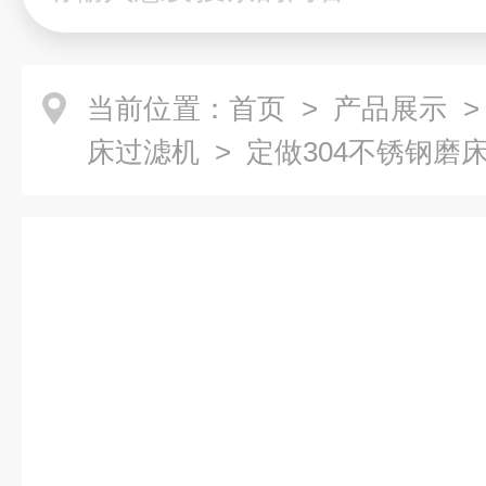
当前位置：
首页
>
产品展示
床过滤机
> 定做304不锈钢磨