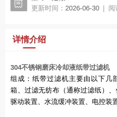
更新时间：
2026-06-30
|
阅
详情介绍
304不锈钢磨床冷却液纸带过滤机
组成：纸带过滤机主要由以下几
箱、过滤无纺布（通称过滤纸）、
驱动装置、水流缓冲装置、电控装