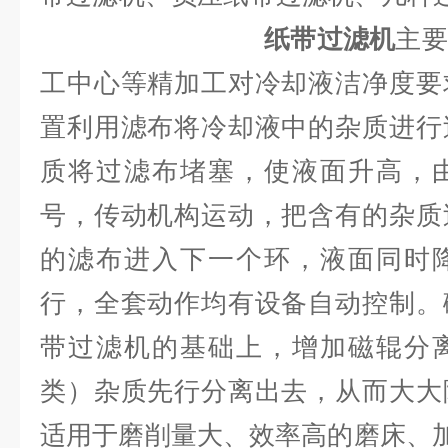
纸带过滤机
主要
工中心等精加工对冷却液洁净度要
置利用滤布将冷却液中的杂质进行
质将过滤布堵塞，使液面升高，
号，传动机构运动，把含有的杂质
的滤布进入下一个环，液面同时
行，全套动作均有设备自动控制。
带过滤机的基础上，增加磁辊分
类）杂质先行分离出去，从而大大
适用于磨削量大、效率高的