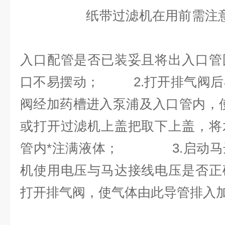
纸带过滤机在用前需
入口配管是否已装妥且将出入口管
口不易摆动；
2.打开排气阀
阀经加药槽进入泵浦及入口管内，
或打开过滤机上盖把取下上盖，将
管内*注满液体；
3.启动
机使用电压与马达接线电压是否正
打开排气阀，使气体由此