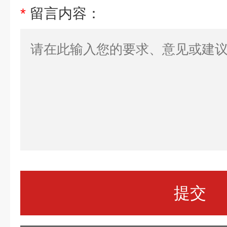
*
留言内容：