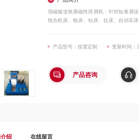
强磁输送铁屑磁性排屑机：针对短卷屑设
组合机床、铣床、钻床、拉床、自动车床
液中的铁屑处理，从而净化了冷却液。还
配套设备
产品型号：按需定制
更新时间：202
产品咨询
细介绍
在线留言