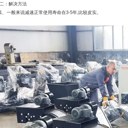
：解决方法
一般来说减速正常使用寿命在3-5年,比较皮实。