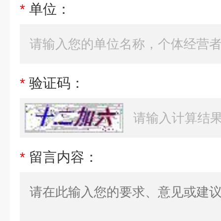
*
单位：
*
验证码：
*
留言内容：