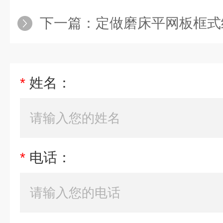
下一篇：
定做磨床平网板框式
*
姓名：
*
电话：