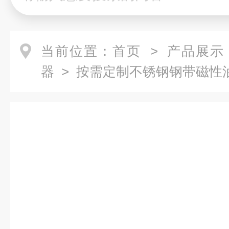
当前位置：
首页
>
产品展示
器
> 按需定制不锈钢钢带磁性