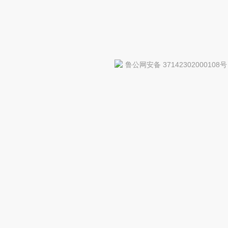
鲁公网安备 37142302000108号