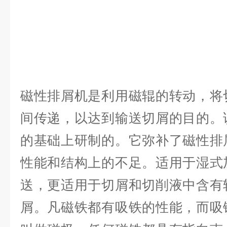
磁性排屑机是利用磁辊的转动，将
间传递，以达到输送切屑的目的。
的基础上研制的。它弥补了磁性排
性能和结构上的不足。适用于湿式
送，更适用于切屑和切削液中含有
屑。凡磁铁都有吸铁的性能，而吸