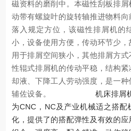
磁资料的磨削中。本磁性刮板排屑
动带有螺旋叶的旋转轴推进物料向
落入规定方位，该磁性排屑机的
小，设备使用方便，传动环节少，
用于排屑空间狭小，其他排屑方式
性辊式排屑机的传动平稳，结构紧
却液、下降工人劳动强度，是一种
辅佐设备。
机床排屑
为CNC，NC及产业机械适之搭
化，提供了的搭配弹性及有效的应