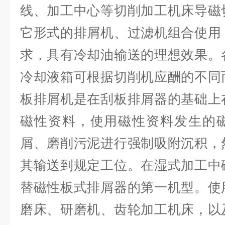
线、加工中心等切削加工机床导磁
它形式的排屑机、过滤机组合使用
求，具有冷却油输送的理想效果。
冷却液箱可根据切削机应酬的不同
板排屑机是在刮板排屑器的基础上
磁性资料，使用磁性资料发生的
屑、磨削污泥进行强制吸附沉积，
其输送到规定工位。在湿式加工中
替磁性板式排屑器的第一机型。
使
磨床、研磨机、齿轮加工机床，以