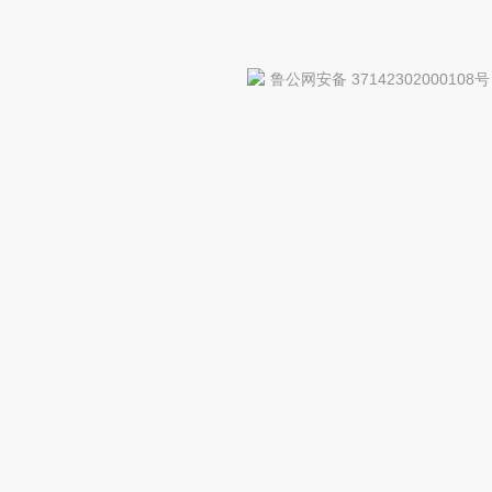
鲁公网安备 37142302000108号