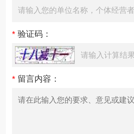
*
验证码：
*
留言内容：