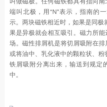
叫做磁极。任何磁铁都具有指向南
端叫北极，用“N"表示，指南的一
示。两块磁铁相近时，如果是同极
果是异极就会相互吸引。磁力所能
场。磁性排屑机是将切屑吸附在排
或将油中、乳化液中的颗粒状、粉状
铁屑吸附分离出来，输送到规定
中。