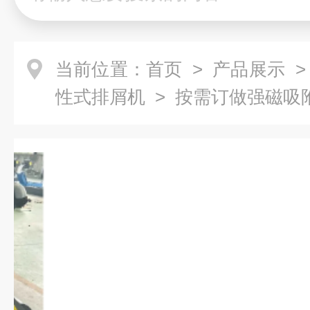
当前位置：
首页
>
产品展示
性式排屑机
> 按需订做强磁吸