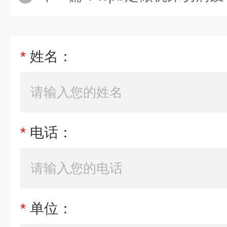
*
姓名：
*
电话：
*
单位：