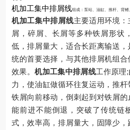
机加工集中排屑线
组成：泵站、油缸、推杆、背鳍
机加工集中排屑线
主要适用环境：
屑，碎屑、长屑等多种铁屑形状
低，排屑量大，适合长距离输送，
统的首要选择，与其他排屑机组合
效果。
机加工集中排屑线
工作原理
力，使油缸做循环往复运动，推杆
铁屑向前移动，倒刺起到对铁屑的
能前进不能倒退，突破了传统链
式，效率高，排屑量大，固障少，