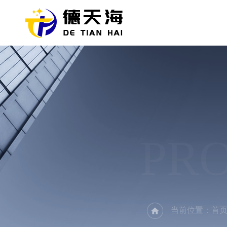
PR
当前位置：
首