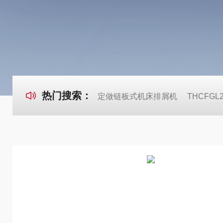
热门搜索：
定做链板式机床排屑机
THCFG