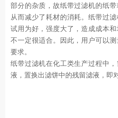
部分的杂质，故纸带过滤机的纸带
从而减少了耗材的消耗。
纸带过滤
试用为好，强度大了，造成成本和
不一定很适合。因此，用户可以测
要求。
纸带过滤机在化工类生产过程中，
液，置换出滤饼中的残留滤液，即