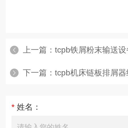
上一篇：
tcpb铁屑粉末输送设
下一篇：
tcpb机床链板排屑器
*
姓名：