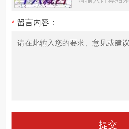
*
留言内容：