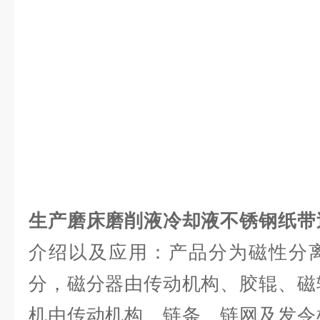
生产磨床磨削液冷却液不锈钢纸带
介绍以及应用：产品分为磁性分
分，磁分器由传动机构、胶辊、磁
机由传动机构、链条、链网及发令