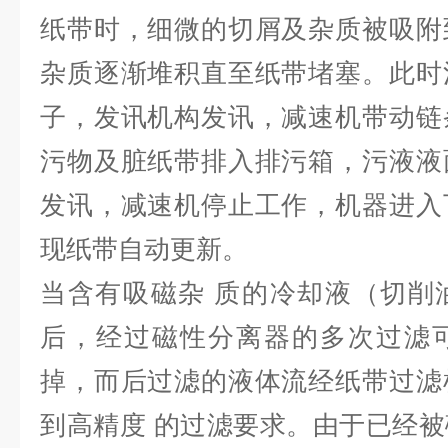
纸带时，细微的切屑及杂质被吸附
杂质逐渐堆积直至纸带堵塞。
此时
子，发讯机构发讯，减速机带动链
污物及脏纸带排入排污箱，污液液
发讯，减速机停止工作，机器进入
现纸带自动更新。
当含有吸磁杂 质的冷却液（切削
后，经过磁性分离器的多次过滤
掉，而后过滤的液体流经纸带过滤
到高精度 的过滤要求。由于已经