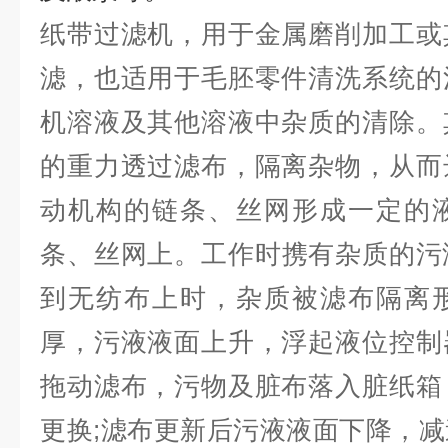
纸带过滤机，用于金属磨削加工或
滤，也适用于毛胚零件清洗系统的
机溶液及其他溶液中杂质的清除。
的重力透过滤布，隔离杂物，从而
动机构的链条、丝网形成一定的
条、丝网上。
工作时携有杂质的污
到无纺布上时，杂质被滤布隔离
厚，污液液面上升，浮起液位控制
拖动滤布，污物及脏布落入脏纸箱
更换;滤布更新后污液液面下降，