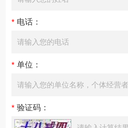
*
电话：
*
单位：
*
验证码：