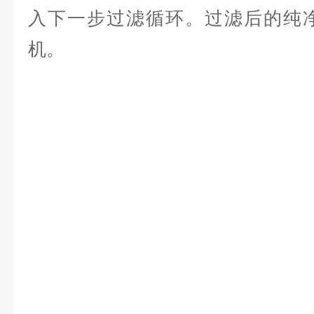
入下一步过滤循环。过滤后的纯
机。