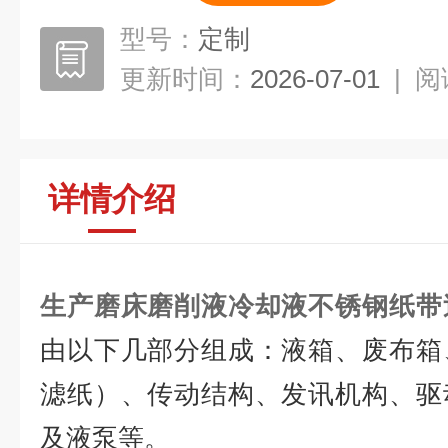
型号：
定制
更新时间：
2026-07-01
|
阅
详情介绍
生产磨床磨削液冷却液不锈钢纸带
由以下几部分组成：液箱、废布箱
滤纸）、传动结构、发讯机构、驱
及液泵等。