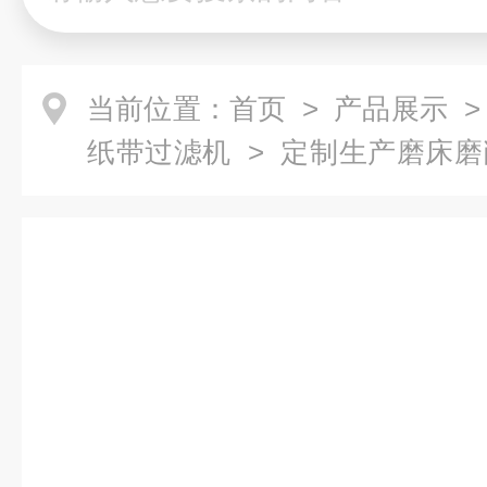
当前位置：
首页
>
产品展示
纸带过滤机
> 定制生产磨床
过滤机