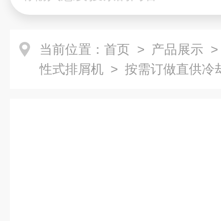
当前位置：
首页
>
产品展示
性式排屑机
> 按需订做直供冷