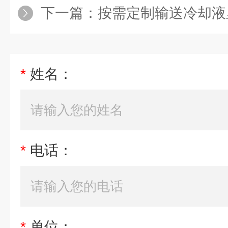
下一篇：
按需定制输送冷却液
*
姓名：
*
电话：
*
单位：