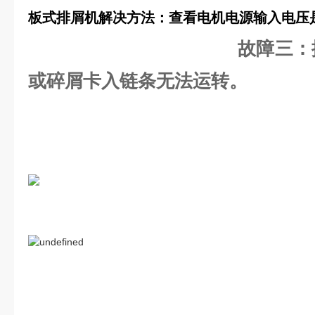
板式排屑机解决方法：查看电机电源输入电压
故障三：
或碎屑卡入链条无法运转。