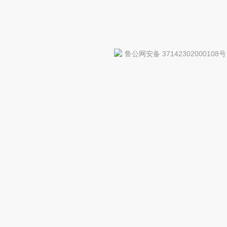
鲁公网安备 37142302000108号