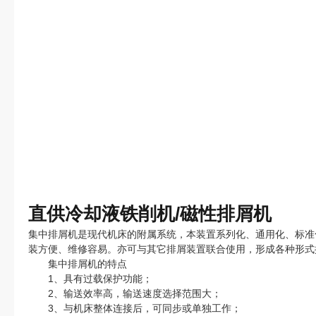
直供冷却液铁削机/磁性排屑机
集中排屑机是现代机床的附属系统，本装置系列化、通用化、标准
装方便、维修容易。亦可与其它排屑装置联合使用，形成各种形式
集中排屑机的特点
1、具有过载保护功能；
2、输送效率高，输送速度选择范围大；
3、与机床整体连接后，可同步或单独工作；