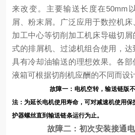
来改变。主要输送长度在50mm
屑、粉末屑。广泛应用于数控机床
加工中心等切削加工机床导磁切屑
式的排屑机、过滤机组合使用，达
具有冷却油输送的理想效果。各部
液箱可根据切削机应酬的不
故障一：电机空转，输送链版
法：为延长电机使用寿命，可对减速机使用保
护器螺丝直到输送链
故障二：初次安装接通