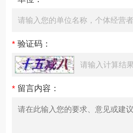
*
验证码：
*
留言内容：