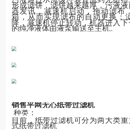
形成滤饼，滤饼越来越厚，污液液
器发讯，减速机启动，拖动滤布
箱，从而实现滤布的自动更换；
降，减速机停止转动，机器进入下
的纯净液体由液泵输送至主机。
销售平网无心纸带过滤机
种类：
目前，纸带过滤机可分为两大类重
式纸带过滤机