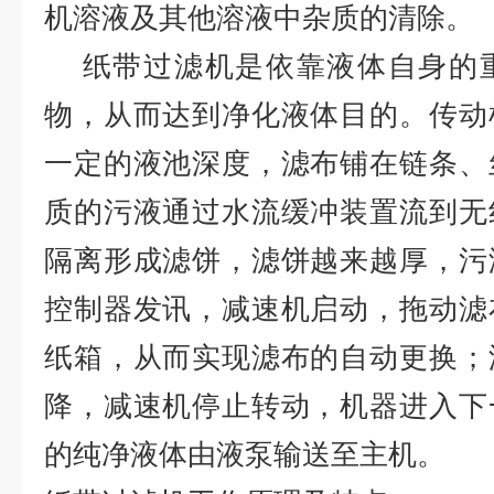
机溶液及其他溶液中杂质的清除。
纸带过滤机是依靠液体自身的重
物，从而达到净化液体目的。传动
一定的液池深度，滤布铺在链条、
质的污液通过水流缓冲装置流到无
隔离形成滤饼，滤饼越来越厚，污
控制器发讯，减速机启动，拖动滤
纸箱，从而实现滤布的自动更换；
降，减速机停止转动，机器进入下
的纯净液体由液泵输送至主机。