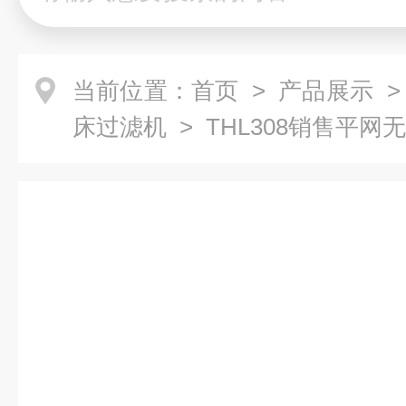
当前位置：
首页
>
产品展示
床过滤机
> THL308销售平