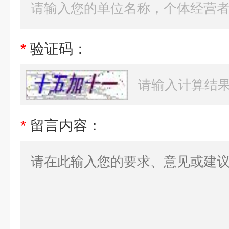
*
验证码：
*
留言内容：