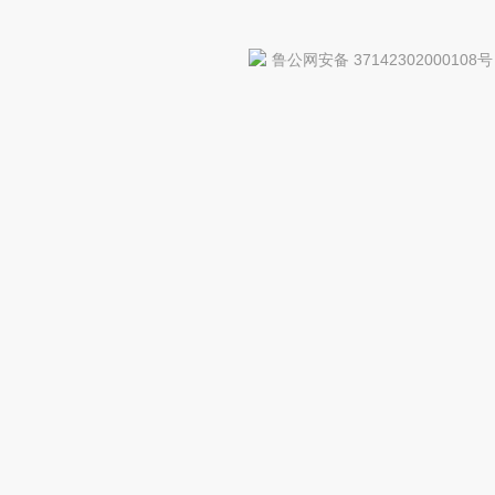
鲁公网安备 37142302000108号