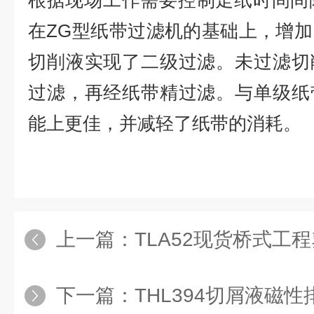
根据现场工作需要控制走纸时间间
在ZG型纸带过滤机的基础上，增
切削液实现了二级过滤。未过滤切
过滤，再经纸带精过滤。与单级纸
能上更佳，并减轻了纸带的消耗。
上一篇：
TLA52现货桥式工
下一篇：
THL394切屑液磁性