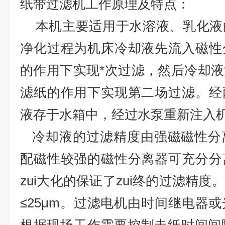
纸带过滤机工作原理及特点：
本机主要适用于水溶液、乳化液
净化过程为机床冷却液先流入磁性
的作用下实现*次过滤，然后冷却
滤纸的作用下实现第二场过滤。经
液存于水箱中，经过水泵重新注入
冷却液的过滤精度由强磁磁性分
配磁性较强的磁性分离器可充分分
zui大化的保证了zui终的过滤精
≤25μm。过滤电机由时间继电器