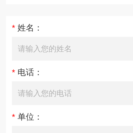
*
姓名：
*
电话：
*
单位：