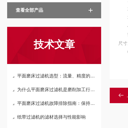
1）
2）
查看全部产品
3）
4
5）
技术文章
尺寸
6
平面磨床过滤机选型：流量、精度的平衡艺术
为什么平面磨床过滤机是磨削加工行业的关键？
平面磨床过滤机故障排除指南：保持生产效率
纸带过滤机的滤材选择与性能影响