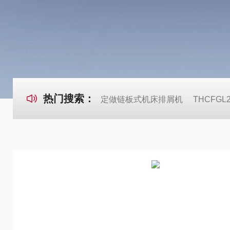
热门搜索：
定做链板式机床排屑机
THCFG