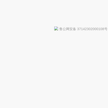
鲁公网安备 37142302000108号