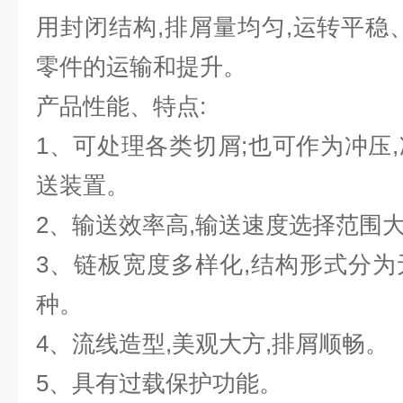
用封闭结构,排屑量均匀,运转平稳
零件的运输和提升。
产品性能、特点:
1、可处理各类切屑;也可作为冲压
送装置。
2、输送效率高,输送速度选择范围大
3、链板宽度多样化,结构形式分
种。
4、流线造型,美观大方,排屑顺畅。
5、具有过载保护功能。