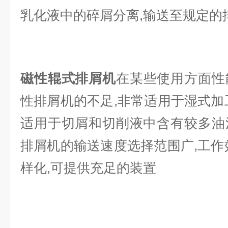
乳化液中的碎屑分离,输送至规定的
磁性辊式排屑机
在某些使用方面性
性排屑机的不足,非常适用于湿式加
适用于切屑和切削液中含有较多油
排屑机的输送速度选择范围广,工作
样化,可提供充足的装置