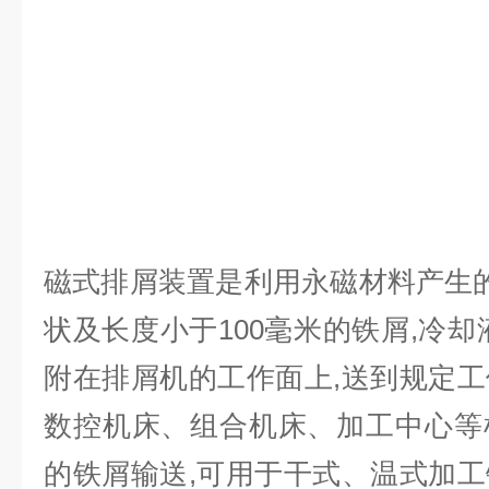
磁式排屑装置是利用永磁材料产生的
状及长度小于100毫米的铁屑,冷却
附在排屑机的工作面上,送到规定
数控机床、组合机床、加工中心等
的铁屑输送,可用于干式、温式加