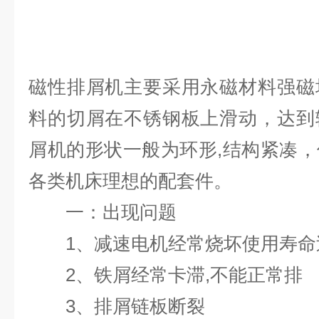
磁性排屑机主要采用永磁材料强磁
料的切屑在不锈钢板上滑动，达到
屑机的形状一般为环形,结构紧凑
各类机床理想的配套件。
一：出现问题
1、减速电机经常烧坏使用寿命
2、铁屑经常卡滞,不能正常排
3、排屑链板断裂