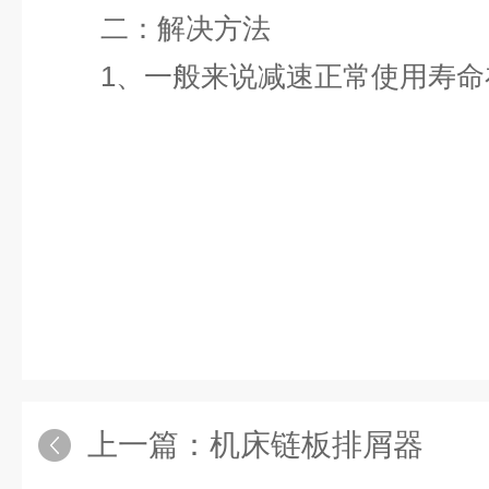
二：解决方法
1、一般来说减速正常使用寿命在3
上一篇：
机床链板排屑器