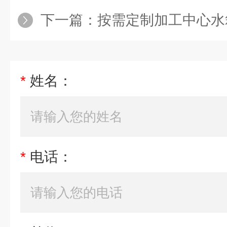
下一篇：
按需定制加工中心水箱
*
姓名：
*
电话：