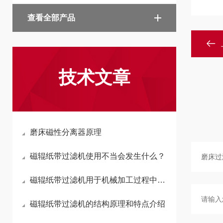
查看全部产品
技术文章
磨床磁性分离器原理
磁辊纸带过滤机使用不当会发生什么？
磁辊纸带过滤机用于机械加工过程中的输送
磁辊纸带过滤机的结构原理和特点介绍