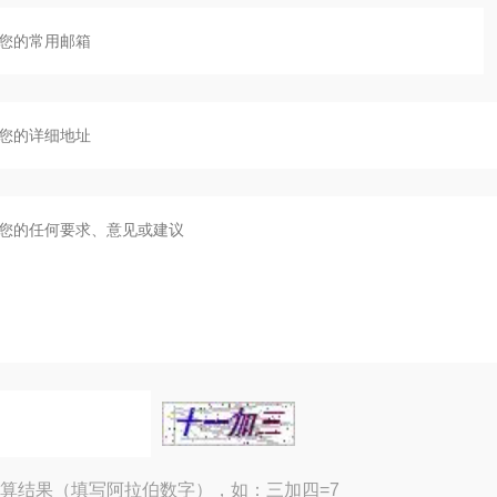
算结果（填写阿拉伯数字），如：三加四=7