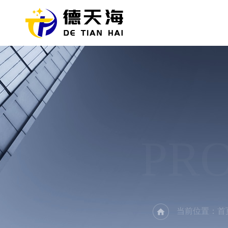
PR
当前位置：
首