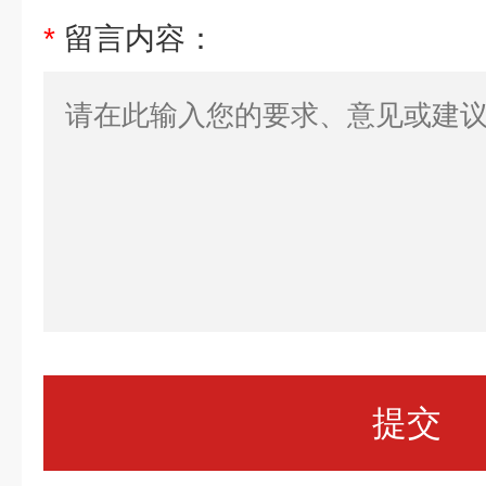
*
留言内容：