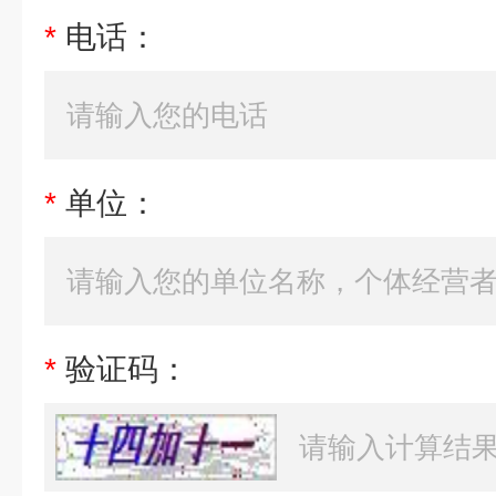
*
电话：
*
单位：
*
验证码：