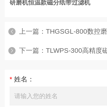
研磨机恒温款磁分纸带过滤机
上一篇：
THGSGL-800数控磨
下一篇：
TLWPS-300高精
*
姓名：