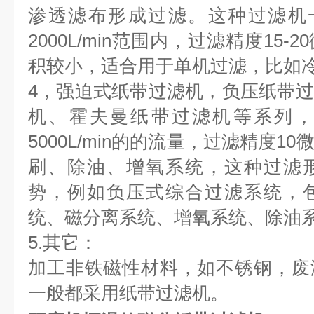
渗透滤布形成过滤。这种过滤机一般过
2000L/min范围内，过滤精度15
积较小，适合用于单机过滤，比如
4，强迫式纸带过滤机，负压纸带
机、霍夫曼纸带过滤机等系列，
5000L/min的的流量，过滤精度
刷、除油、增氧系统，这种过滤
势，例如负压式综合过滤系统，
统、磁分离系统、增氧系统、除油
5.其它：
加工非铁磁性材料，如不锈钢，废
一般都采用纸带过滤机。