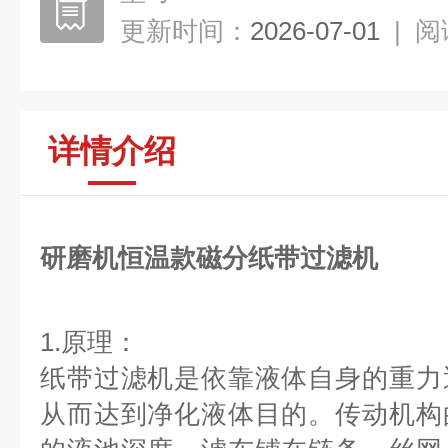
更新时间：
2026-07-01
|
阅
详情介绍
研磨机恒温款磁分纸带过滤机
1.原理：
纸带过滤机是依靠液体自身的重力
从而达到净化液体目的。传动机构