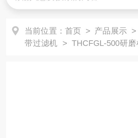
当前位置：
首页
>
产品展示
带过滤机
> THCFGL-50
机