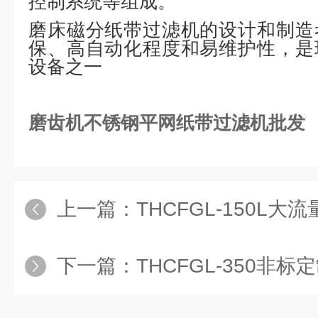
控制系统等组成。
磨床磁分纸带过滤机的设计和制造
保、高自动化程度和易维护性，是
设备之一‌
磨齿机不锈钢平网纸带过滤机批发
上一篇：
THCFGL-150L大流量
下一篇：
THCFGL-350非标定