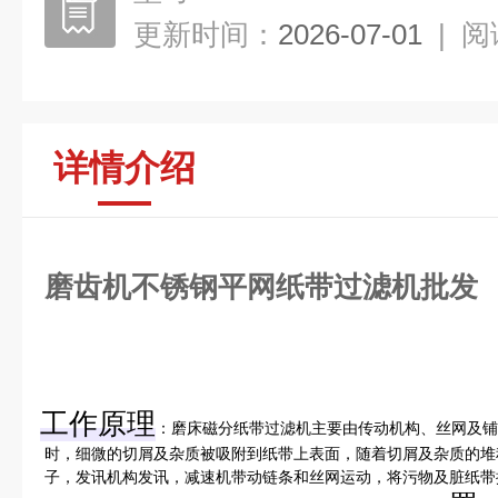
更新时间：
2026-07-01
|
阅
详情介绍
磨齿机不锈钢平网纸带过滤机批发
工作原理
‌：磨床磁分纸带过滤机主要由传动机构、丝网及
时，细微的切屑及杂质被吸附到纸带上表面，随着切屑及杂质的堆
子，发讯机构发讯，减速机带动链条和丝网运动，将污物及脏纸带