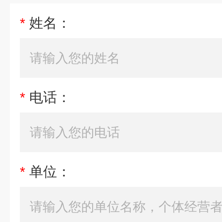
*
姓名：
*
电话：
*
单位：