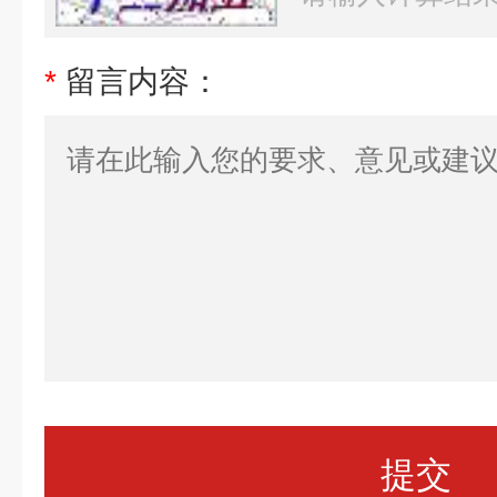
*
留言内容：