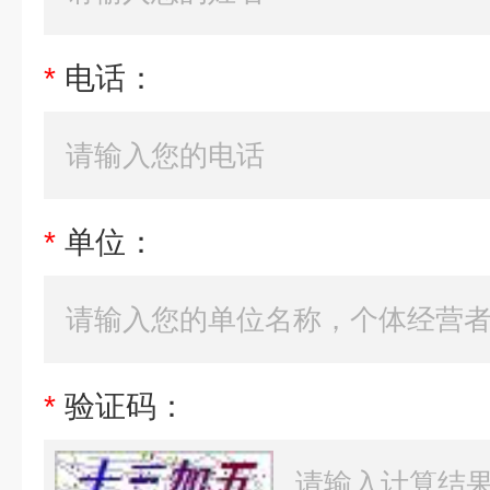
*
电话：
*
单位：
*
验证码：