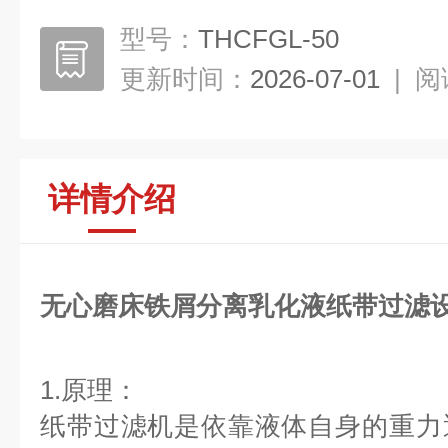
型号：
THCFGL-50
更新时间：
2026-07-01
|
阅
详情介绍
无心磨床铁屑分离乳化液纸带过滤
1.原理：
纸带过滤机是依靠液体自身的重力