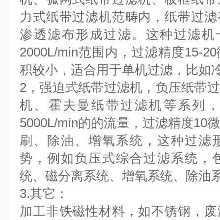
力式纸带过滤机范畴内，
纸带过滤
渗透滤布形成过滤。这种过滤机一般过
2000L/min范围内，过滤精度15
积较小，适合用于单机过滤，比如
2，强迫式纸带过滤机，负压纸带
机、霍夫曼纸带过滤机等系列，
5000L/min的的流量，过滤精度
刷、除油、增氧系统，这种过滤
势，例如负压式综合过滤系统，
统、磁分离系统、增氧系统、除油
3.其它：
加工非铁磁性材料，如不锈钢，废