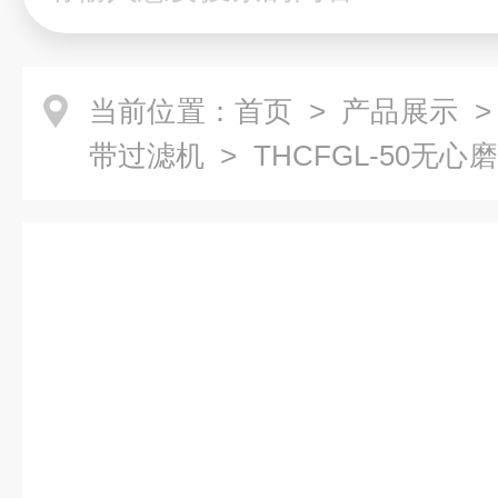
当前位置：
首页
>
产品展示
带过滤机
> THCFGL-50无
过滤设备