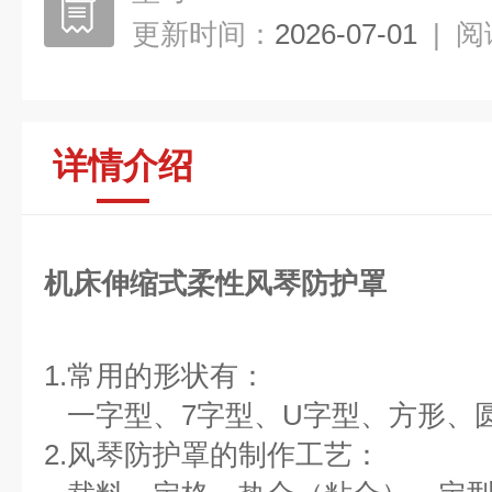
更新时间：
2026-07-01
|
阅
详情介绍
机床伸缩式柔性风琴防护罩
1.常用的形状有：
一字型、7字型、U字型、方形、
2.风琴防护罩的制作工艺：