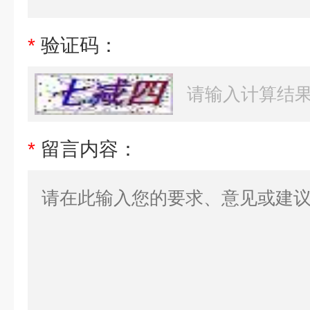
*
验证码：
*
留言内容：