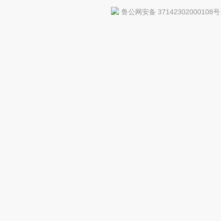
鲁公网安备 37142302000108号