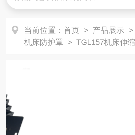
当前位置：
首页
>
产品展示
机床防护罩
> TGL157机床