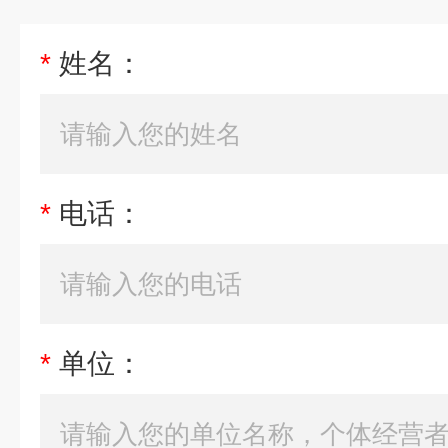
*
姓名：
*
电话：
*
单位：